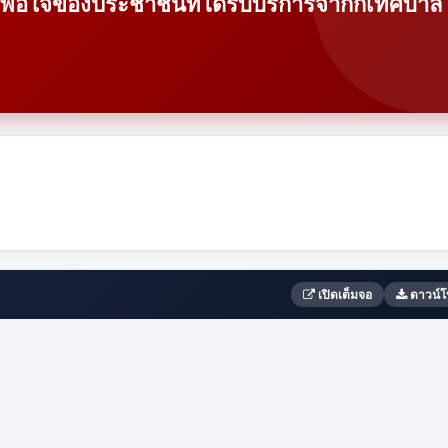
พอใจของประชาชนที่ได้รับบริการจากกเทศบาล
เปิดเต็มจอ
ดาวน์โ