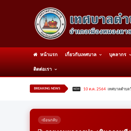
หน้าแรก
เกี่ยวกับเทศบาล
บุคลากร
ติดต่อเรา
BREAKING NEWS
10 ต.ค. 2564
เทศบาลตำบลวั
NEW
ย้อนกลับ