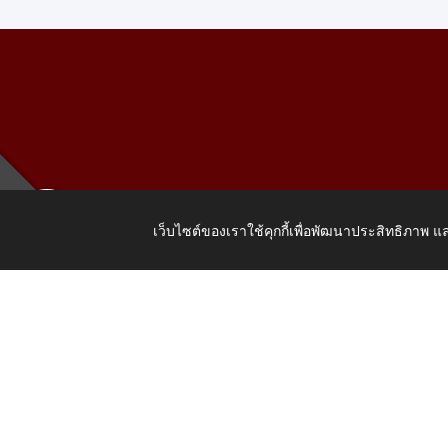
เว็บไซต์ของเราใช้คุกกี้เพื่อพัฒนาประสิทธิภาพ
เลขที่ 205