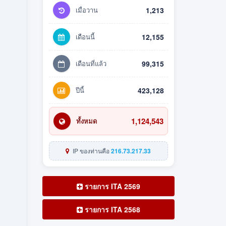
เมื่อวาน
1,213
เดือนนี้
12,155
เดือนที่แล้ว
99,315
ปีนี้
423,128
1,124,543
ทั้งหมด
IP ของท่านคือ
216.73.217.33
รายการ ITA 2569
รายการ ITA 2568