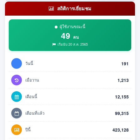
สถิติการเยี่ยมชม
ผู้ใช้งานขณะนี้
49
คน
เริ่มนับ 20 ส.ค. 2565
วันนี้
191
เมื่อวาน
1,213
เดือนนี้
12,155
เดือนที่แล้ว
99,315
ปีนี้
423,128