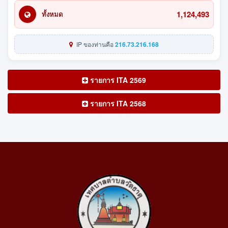
1,124,493
ทั้งหมด
IP ของท่านคือ
216.73.216.168
รายการ ITA 2569
รายการ ITA 2568