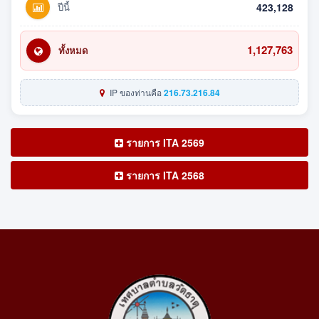
ปีนี้
423,128
1,127,763
ทั้งหมด
IP ของท่านคือ
216.73.216.84
รายการ ITA 2569
รายการ ITA 2568