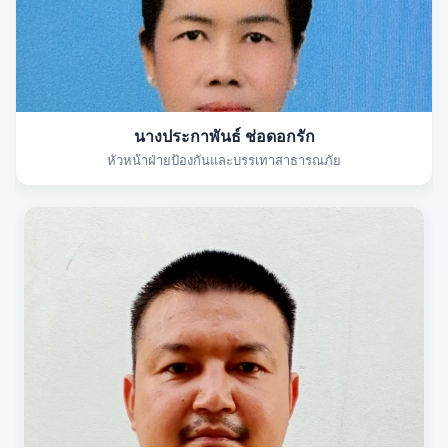
นางประกาพันธ์ ช่อดอกรัก
หัวหน้าฝ่ายป้องกันและบรรเทาสาธารณภัย