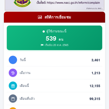
สถิติการเยี่ยมชม
ผู้ใช้งานขณะนี้
539
คน
เริ่มนับ 20 ส.ค. 2565
วันนี้
3,461
เมื่อวาน
1,213
เดือนนี้
12,155
เดือนที่แล้ว
99,315