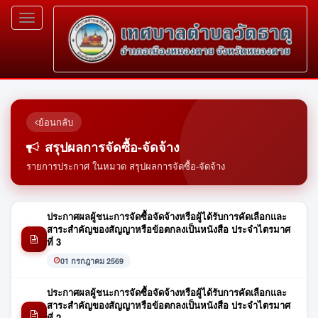
Toggle
navigation
ย้อนกลับ
สรุปผลการจัดซื้อ-จัดจ้าง
รายการประกาศ ในหมวด สรุปผลการจัดซื้อ-จัดจ้าง
ประกาศผลผู้ชนะการจัดซื้อจัดจ้างหรือผู้ได้รับการคัดเลือกและ
สาระสำคัญของสัญญาหรือข้อตกลงเป็นหนังสือ ประจำไตรมาศ
ที่ 3
01 กรกฎาคม 2569
ประกาศผลผู้ชนะการจัดซื้อจัดจ้างหรือผู้ได้รับการคัดเลือกและ
สาระสำคัญของสัญญาหรือข้อตกลงเป็นหนังสือ ประจำไตรมาศ
ที่ 2