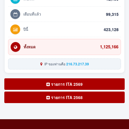
เดือนที่แล้ว
99,315
ปีนี้
423,128
1,125,166
ทั้งหมด
IP ของท่านคือ
216.73.217.39
รายการ ITA 2569
รายการ ITA 2568