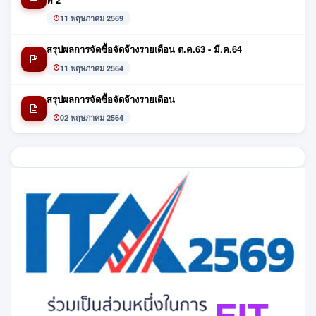
11 พฤษภาคม 2569
สรุปผลการจัดซื้อจัดจ้างรายเดือน ต.ค.63 - มี.ค.64
11 พฤษภาคม 2564
สรุปผลการจัดซื้อจัดจ้างรายเดือน
02 พฤษภาคม 2564