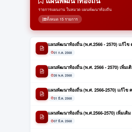
แผนพัฒนาท้องถิ่น
รายการแผนงาน ในหมวด แผนพัฒนาท้องถิ่น
ทั้งหมด 15 รายการ
แผนพัฒนาท้องถิ่น (พ.ศ.2566 - 2570) แก้ไข คร
01 ก.ค. 2568
แผนพัฒนาท้องถิ่น (พ.ศ. 2566 - 2570) เพิ่มเ
26 พ.ค. 2568
แผนพัฒนาท้องถิ่น (พ.ศ. 2566-2570) แก้ไข ครั
31 มี.ค. 2568
แผนพัฒนาท้องถิ่น (พ.ศ.2566-2570) เพิ่มเติม 
07 มี.ค. 2568