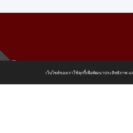
เว็บไซต์ของเราใช้คุกกี้เพื่อพัฒนาประสิทธิภาพ
เลขที่ 205