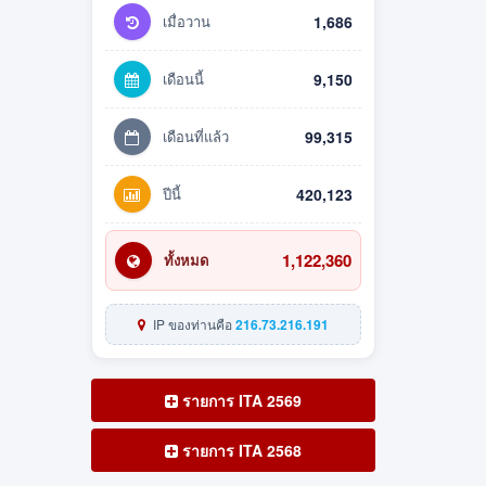
เมื่อวาน
1,686
เดือนนี้
9,150
เดือนที่แล้ว
99,315
ปีนี้
420,123
1,122,360
ทั้งหมด
IP ของท่านคือ
216.73.216.191
รายการ ITA 2569
รายการ ITA 2568