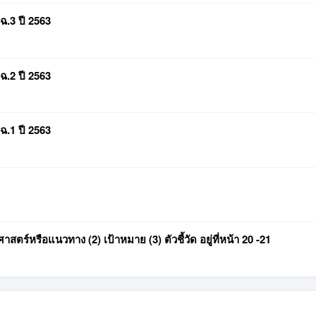
ฉ.3 ปี 2563
ฉ.2 ปี 2563
ฉ.1 ปี 2563
สตร์หรือแนวทาง (2) เป้าหมาย (3) ตัวชี้วัด อยู่ที่หน้า 20 -21