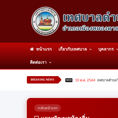
หน้าแรก
เกี่ยวกับเทศบาล
บุคลากร
ติดต่อเรา
BREAKING NEWS
10 ต.ค. 2564
เทศบาลตำบลวั
NEW
กลับหน้าแรก