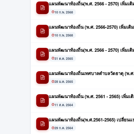
แผนพัฒนาท้องถิ่น(พ.ศ. 2566 - 2570) เพิ่มเติม
10 ก.พ. 2568
แผนพัฒนาท้องถิ่น (พ.ศ. 2566-2570) เพิ่มเติม
10 ก.พ. 2568
แผนพัฒนาท้องถิ่น(พ.ศ. 2566 - 2570) เพิ่มเติม 
31 ต.ค. 2565
แผนพัฒนาท้องถิ่นเทศบาลตำบลวัดธาตุ (พ.ศ
28 ม.ค. 2565
แผนพัฒนาท้องถิ่น (พ.ศ. 2561 - 2565) เพิ่มเติม
11 ส.ค. 2564
แผนพัฒนาท้องถิ่น(พ.ศ.2561-2565) เปลี่ยนแปล
29 ก.ค. 2564