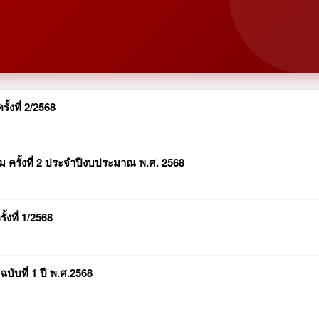
ั้งที่ 2/2568
ติม ครั้งที่ 2 ประจำปีงบประมาณ พ.ศ. 2568
้งที่ 1/2568
ฉบับที่ 1 ปี พ.ศ.2568