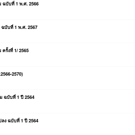
 ฉบับที่ 1 พ.ศ. 2566
 ฉบับที่ 1 พ.ศ. 2567
ครั้งที่ 1/ 2565
.2566-2570)
 ฉบับที่ 1 ปี 2564
ง ฉบับที่ 1 ปี 2564