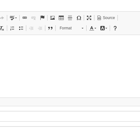
Source
Format