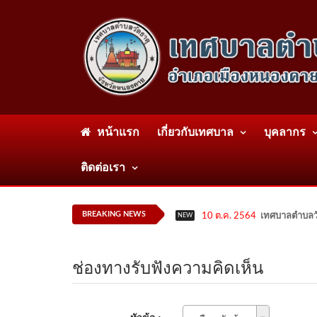
หน้าแรก
เกี่ยวกับเทศบาล
บุคลากร
ติดต่อเรา
BREAKING NEWS
10 ต.ค. 2564
เทศบาลตำบลวั
NEW
ช่องทางรับฟังความคิดเห็น
หัวข้อ