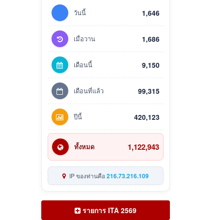
วันนี้
1,646
เมื่อวาน
1,686
เดือนนี้
9,150
เดือนที่แล้ว
99,315
ปีนี้
420,123
1,122,943
ทั้งหมด
IP ของท่านคือ
216.73.216.109
รายการ ITA 2569