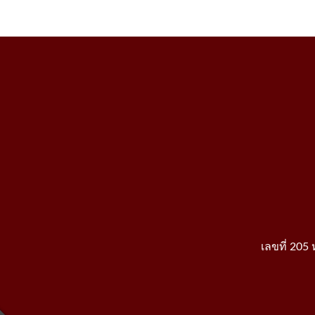
เลขที่ 205