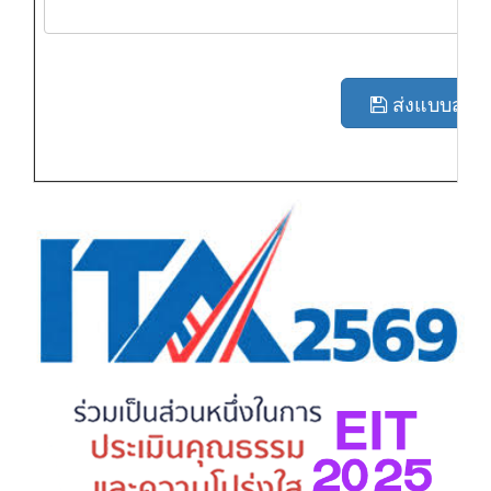
ส่งแบบสอ