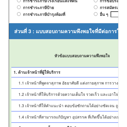
การชำระภาษีโรงเรือนและที่ดิน
การขอประกอบกิจ
การชำระภาษีป้าย
การสมัครเข้าเรี
การชำระภาษีบำรุงท้องที่
อื่น ๆ
ส่วนที่ 3 : แบบสอบถามความพึงพอใจที่มีต่อการให้บ
หัวข้อแบบสอบถามความพึงพอใจ
1. ด้านเจ้าหน้าที่ผู้ให้บริการ
1.1 เจ้าหน้าที่พูดจาสุภาพ อัธยาศัยดี แต่งกายสุภาพ การวางตัว เ
1.2 เจ้าหน้าที่ให้บริการด้วยความเต็มใจ รวดเร็ว และเอาใจใส่
1.3 เจ้าหน้าที่ให้คำแนะนำ ตอบข้อซักถามได้อย่างชัดเจน ถูกต้อง 
1.4 เจ้าหน้าที่สามารถแก้ปัญหา อุปสรรค ที่เกิดขึ้นได้อย่างเหมา