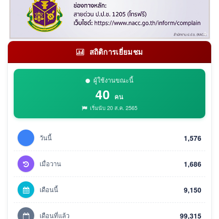
สถิติการเยี่ยมชม
ผู้ใช้งานขณะนี้
40
คน
เริ่มนับ 20 ส.ค. 2565
วันนี้
1,576
เมื่อวาน
1,686
เดือนนี้
9,150
เดือนที่แล้ว
99,315