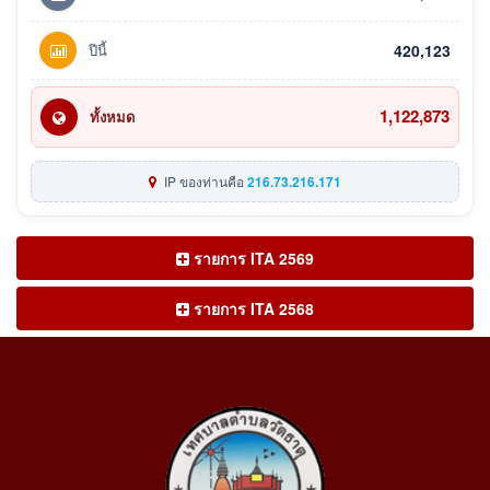
ปีนี้
420,123
1,122,873
ทั้งหมด
IP ของท่านคือ
216.73.216.171
รายการ ITA 2569
รายการ ITA 2568