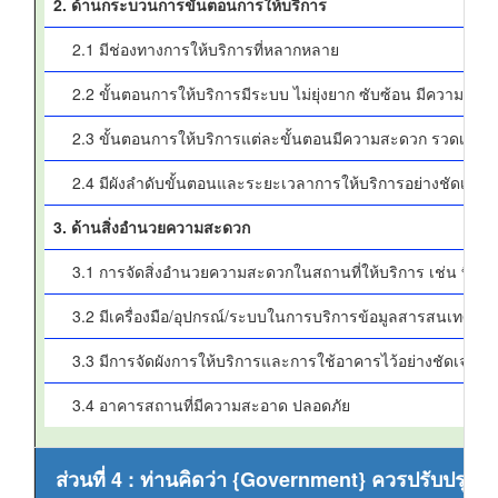
2. ด้านกระบวนการขั้นตอนการให้บริการ
2.1 มีช่องทางการให้บริการที่หลากหลาย
2.2 ขั้นตอนการให้บริการมีระบบ ไม่ยุ่งยาก ซับซ้อน มีความชัดเ
2.3 ขั้นตอนการให้บริการแต่ละขั้นตอนมีความสะดวก รวดเร็ว
2.4 มีผังลำดับขั้นตอนและระยะเวลาการให้บริการอย่างชัดเจน
3. ด้านสิ่งอำนวยความสะดวก
3.1 การจัดสิ่งอำนวยความสะดวกในสถานที่ให้บริการ เช่น ที่จอดร
3.2 มีเครื่องมือ/อุปกรณ์/ระบบในการบริการข้อมูลสารสนเทศ
3.3 มีการจัดผังการให้บริการและการใช้อาคารไว้อย่างชัดเจน
3.4 อาคารสถานที่มีความสะอาด ปลอดภัย
ส่วนที่ 4 : ท่านคิดว่า {Government} ควรปรับปรุงด