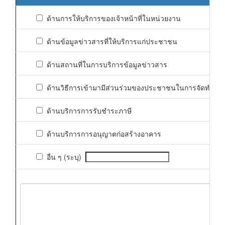
ด้านการให้บริการของเจ้าหน้าที่ในหน่วยงาน
ด้านข้อมูลข่าวสารที่ให้บริการแก่ประชาชน
ด้านสถานที่ในการบริการข้อมูลข่าวสาร
ด้านวิธีการเข้ามามีส่วนร่วมของประชาชนในการจัดทำแผ
ด้านบริการการรับชำระภาษี
ด้านบริการการอนุญาตก่อสร้างอาคาร
อื่น ๆ (ระบุ)