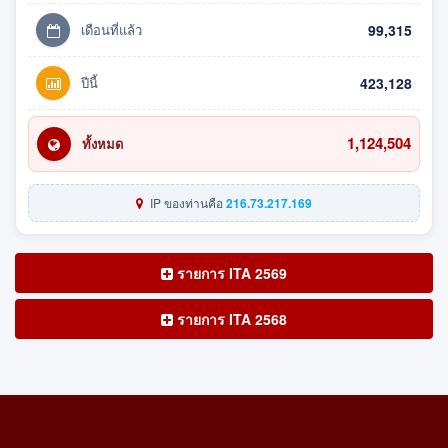
เดือนที่แล้ว
99,315
ปีนี้
423,128
1,124,504
ทั้งหมด
IP ของท่านคือ
216.73.217.169
รายการ ITA 2569
รายการ ITA 2568