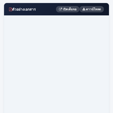
ตัวอย่างเอกสาร
เปิดเต็มจอ
ดาวน์โหลด