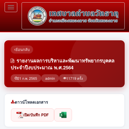
Toggle
navigation
ย้อนกลับ
รายงานผลการบริหาและพัฒนาทรัพยากรบุคคล
ประจำปีงบประมาณ พ.ศ.2564
21 ก.พ. 2565
admin
11719 ครั้ง
ดาวน์โหลดเอกสาร
เปิด/บันทึก PDF