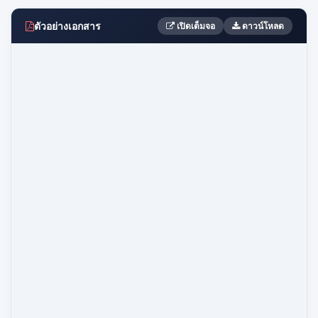
ตัวอย่างเอกสาร
เปิดเต็มจอ
ดาวน์โหลด