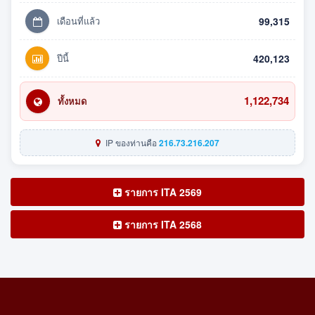
เดือนที่แล้ว
99,315
ปีนี้
420,123
1,122,734
ทั้งหมด
IP ของท่านคือ
216.73.216.207
รายการ ITA 2569
รายการ ITA 2568