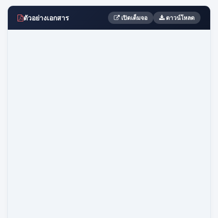
ตัวอย่างเอกสาร
เปิดเต็มจอ
ดาวน์โหลด