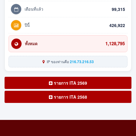
เดือนที่แล้ว
99,315
ปีนี้
426,922
1,128,795
ทั้งหมด
IP ของท่านคือ
216.73.216.53
รายการ ITA 2569
รายการ ITA 2568