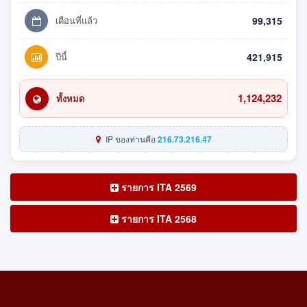
เดือนที่แล้ว
99,315
ปีนี้
421,915
1,124,232
ทั้งหมด
IP ของท่านคือ
216.73.216.47
รายการ ITA 2569
รายการ ITA 2568