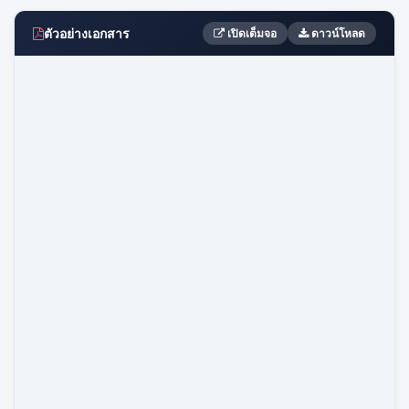
ตัวอย่างเอกสาร
เปิดเต็มจอ
ดาวน์โหลด