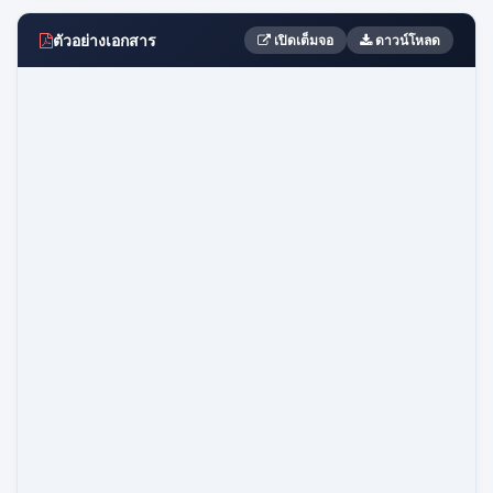
ตัวอย่างเอกสาร
เปิดเต็มจอ
ดาวน์โหลด