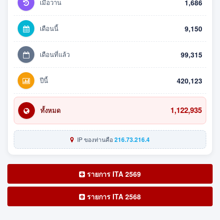
เมื่อวาน
1,686
เดือนนี้
9,150
เดือนที่แล้ว
99,315
ปีนี้
420,123
1,122,935
ทั้งหมด
IP ของท่านคือ
216.73.216.4
รายการ ITA 2569
รายการ ITA 2568