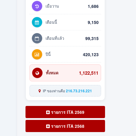
เมื่อวาน
1,686
เดือนนี้
9,150
เดือนที่แล้ว
99,315
ปีนี้
420,123
1,122,511
ทั้งหมด
IP ของท่านคือ
216.73.216.221
รายการ ITA 2569
รายการ ITA 2568