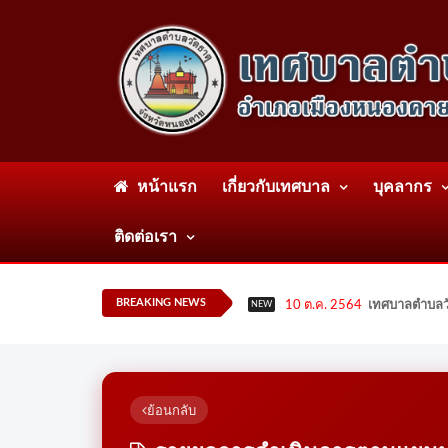
หน้าแรก
เกี่ยวกับเทศบาล
บุคลากร
ติดต่อเรา
BREAKING NEWS
10 ต.ค. 2564
เทศบาลตำบลวั
NEW
ย้อนกลับ