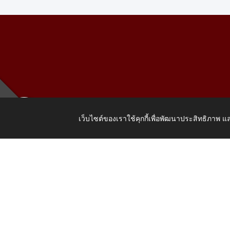
เว็บไซต์ของเราใช้คุกกี้เพื่อพัฒนาประสิทธิภาพ
เลขที่ 205