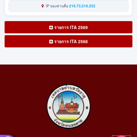
IP ของท่านคือ
216.73.216.252
รายการ ITA 2569
รายการ ITA 2568