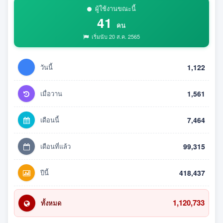
ผู้ใช้งานขณะนี้
41
คน
เริ่มนับ 20 ส.ค. 2565
วันนี้
1,122
เมื่อวาน
1,561
เดือนนี้
7,464
เดือนที่แล้ว
99,315
ปีนี้
418,437
1,120,733
ทั้งหมด