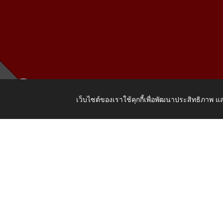
เว็บไซต์ของเราใช้คุกกี้เพื่อพัฒนาประสิทธิภาพ
เลขที่ 205