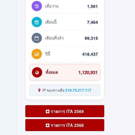
เมื่อวาน
1,561
เดือนนี้
7,464
เดือนที่แล้ว
99,315
ปีนี้
418,437
1,120,931
ทั้งหมด
IP ของท่านคือ
216.73.217.117
รายการ ITA 2569
รายการ ITA 2568