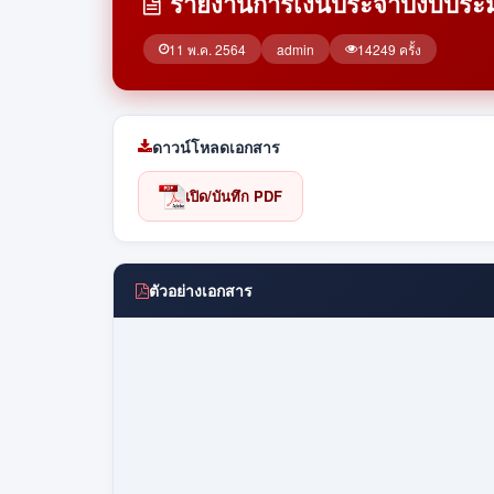
รายงานการเงินประจำปีงบประ
11 พ.ค. 2564
admin
14249 ครั้ง
ดาวน์โหลดเอกสาร
เปิด/บันทึก PDF
ตัวอย่างเอกสาร