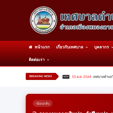
หน้าแรก
เกี่ยวกับเทศบาล
บุคลากร
ติดต่อเรา
BREAKING NEWS
10 ต.ค. 2564
เทศบาลตำบลวั
NEW
ย้อนกลับ