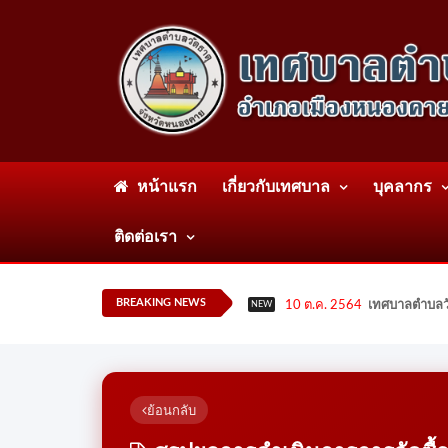
หน้าแรก
เกี่ยวกับเทศบาล
บุคลากร
ติดต่อเรา
BREAKING NEWS
10 ต.ค. 2564
เทศบาลตำบลวั
NEW
ย้อนกลับ