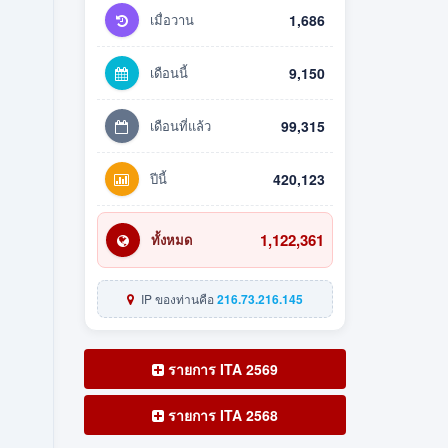
เมื่อวาน
1,686
เดือนนี้
9,150
เดือนที่แล้ว
99,315
ปีนี้
420,123
1,122,361
ทั้งหมด
IP ของท่านคือ
216.73.216.145
รายการ ITA 2569
รายการ ITA 2568