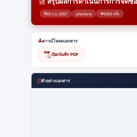
สรุปผลการดำเนินการการจัดซื้
02 ก.ย. 2567
pilantana
5953 ครั้ง
ดาวน์โหลดเอกสาร
เปิด/บันทึก PDF
ตัวอย่างเอกสาร