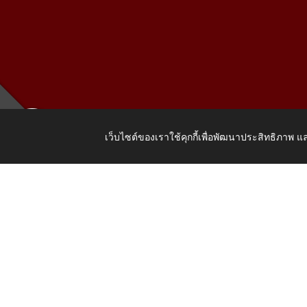
เว็บไซต์ของเราใช้คุกกี้เพื่อพัฒนาประสิทธิภาพ
เลขที่ 205