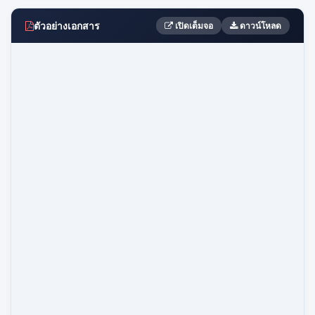
ตัวอย่างเอกสาร
เปิดเต็มจอ
ดาวน์โหลด