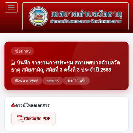
Toggle
navigation
ย้อนกลับ
บันทึก รายงานการประชุม สภาเทศบาลตำบลวัด
ธาตุ สมัยสามัญ สมัยที่ 3 ครั้งที่ 3 ประจำปี 2568
26 ส.ค. 2568
admin5
1070 ครั้ง
ดาวน์โหลดเอกสาร
เปิด/บันทึก PDF