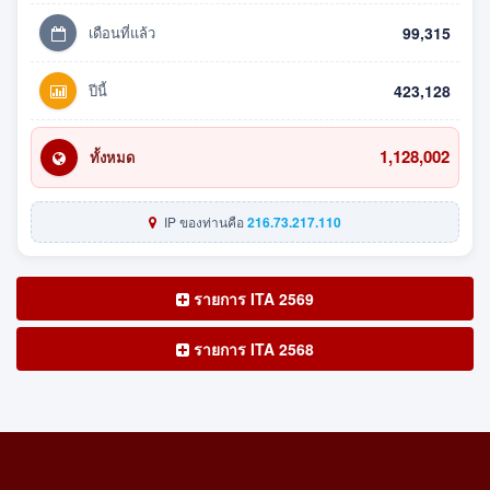
เดือนที่แล้ว
99,315
ปีนี้
423,128
1,128,002
ทั้งหมด
IP ของท่านคือ
216.73.217.110
รายการ ITA 2569
รายการ ITA 2568