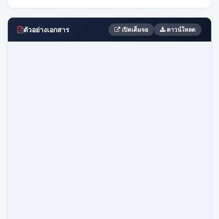
ตัวอย่างเอกสาร
เปิดเต็มจอ
ดาวน์โหลด