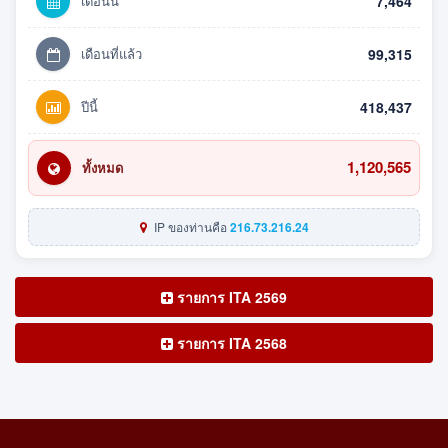
เดือนนี้
7,464
เดือนที่แล้ว
99,315
ปีนี้
418,437
1,120,565
ทั้งหมด
IP ของท่านคือ
216.73.216.24
รายการ ITA 2569
รายการ ITA 2568