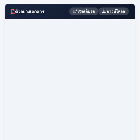
ตัวอย่างเอกสาร
เปิดเต็มจอ
ดาวน์โหลด