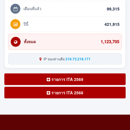
เดือนที่แล้ว
99,315
ปีนี้
421,915
1,123,705
ทั้งหมด
IP ของท่านคือ
216.73.216.171
รายการ ITA 2569
รายการ ITA 2568