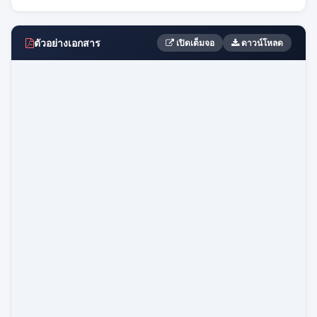
ตัวอย่างเอกสาร
เปิดเต็มจอ
ดาวน์โหลด