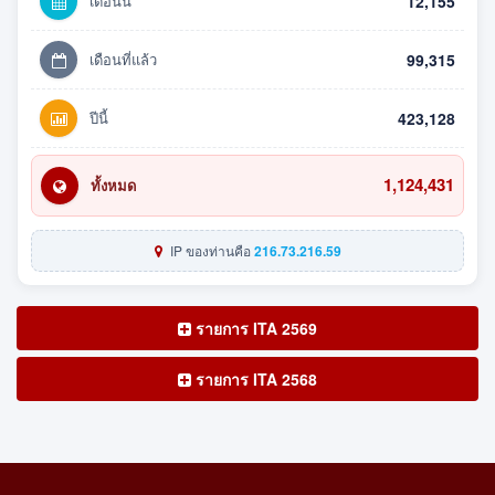
เดือนนี้
12,155
เดือนที่แล้ว
99,315
ปีนี้
423,128
1,124,431
ทั้งหมด
IP ของท่านคือ
216.73.216.59
รายการ ITA 2569
รายการ ITA 2568