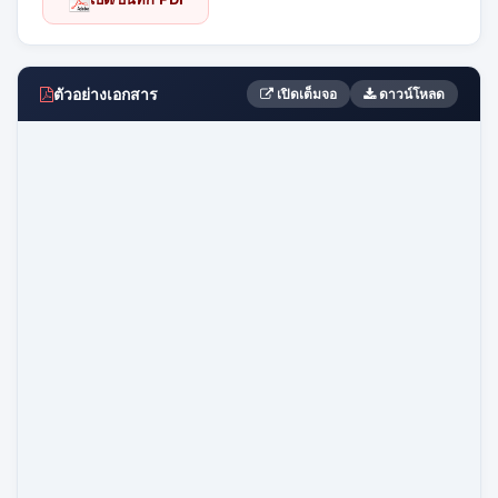
ตัวอย่างเอกสาร
เปิดเต็มจอ
ดาวน์โหลด