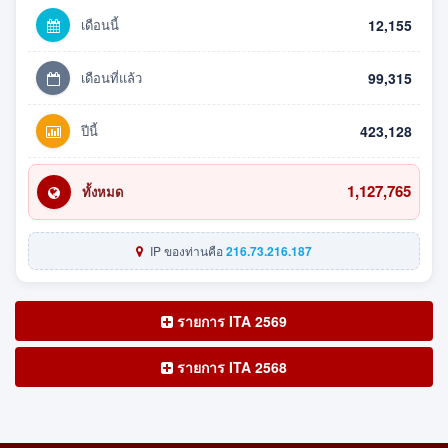
เดือนนี้
12,155
เดือนที่แล้ว
99,315
ปีนี้
423,128
1,127,765
ทั้งหมด
IP ของท่านคือ
216.73.216.187
รายการ ITA 2569
รายการ ITA 2568