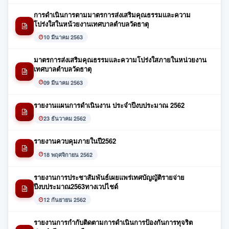
การดำเนินการตามมาตรการส่งเสริมคุณธรรมและความ
โปร่งใสในหน้วยงานเทศบาลตำบลวัดธาตุ
10 มีนาคม 2563
มาตรการส่งเสริมคุณธรรมและความโปร่งใสภายในหน่วยงาน
เทศบาลตำบลวัดธาตุ
09 มีนาคม 2563
รายงานแผนการดำเนินงาน ประจำปีงบประมาณ 2562
23 ธันวาคม 2562
รายงานควบคุมภายในปี2562
18 พฤศจิกายน 2562
รายงานการประชาสัมพันธ์เผยแพร่เทศบัญญัติรายจ่าย
ปีงบประมาณ2563ทางเวปไชด์
12 กันยายน 2562
รายงานการกำกับติดตามการดำเนินการป้องกันการทุจริต