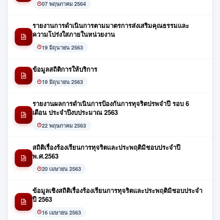
07 พฤษภาคม 2564
รายงานการดำเนินการตามมาตรการส่งเสริมคุณธรรมและ
ความโปร่งใสภายในหน่วยงาน
19 มิถุนายน 2563
ข้อมูลสถิติการให้บริการ
19 มิถุนายน 2563
รายงานผลการดำเนินการป้องกันการทุจริตปรพจำปี รอบ 6
เดือน ประจำปีงบประมาณ 2563
22 พฤษภาคม 2563
สถิติเรื่องร้องเรียนการทุจริตและประพฤติมิชอบประจำปี
พ.ศ.2563
20 เมษายน 2563
ข้อมูลเชิงสถิติเรื่องร้องเรียนการทุจริตและประพฤติมิชอบประจำ
ปี 2563
16 เมษายน 2563