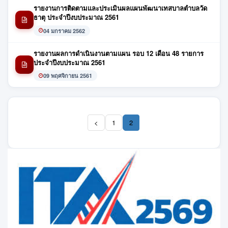
รายงานการติดตามและประเมินผลแผนพัฒนาเทสบาลตำบลวัด
ธาตุ ประจำปีงบประมาณ 2561
04 มกราคม 2562
รายงานผลการดำเนินงานตามแผน รอบ 12 เดือน 48 รายการ
ประจำปีงบประมาณ 2561
09 พฤศจิกายน 2561
<
1
2
(current)