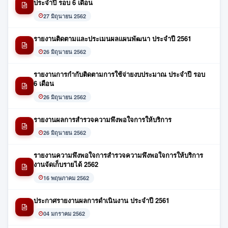
ประจำปี รอบ 6 เดือน
27 มิถุนายน 2562
รายงานติดตามและประเมนผลแผนพัฒนา ประจำปี 2561
26 มิถุนายน 2562
รายงานการกำกับติดตามการใช้จ่ายงบประมาณ ประจำปี รอบ
6 เดือน
26 มิถุนายน 2562
รายงานผลการสำรวจความพึงพอใจการให้บริการ
26 มิถุนายน 2562
รายงานความพึงพอใจการสำรวจความพึงพอใจการให้บริการ
งานจัดเก็บรายได้ 2562
16 พฤษภาคม 2562
ประกาศรายงานผลการดำเนินงาน ประจำปี 2561
04 มกราคม 2562