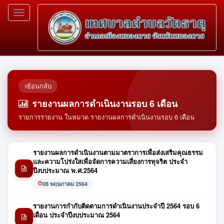
Toggle
navigation
ย้อนกลับ
รายงานผลการดำเนินงานรอบ 6 เดือน
รายการรายงาน ในหมวด รายงานผลการดำเนินงานรอบ 6 เดือน
รายงานผลการดำเนินงานตามมาตราการเพื่อส่งเสริมคุณธรรม
และความโปร่งใสเพื่อจัดการความเสี่ยงการทุจริต ประจำ
ปีงบประมาณ พ.ศ.2564
08 พฤษภาคม 2564
รายงานการกำกับติดตามการดำเนินงานประจำปี 2564 รอบ 6
เดือน ประจำปีงบประมาณ 2564