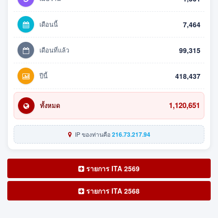
เดือนนี้
7,464
เดือนที่แล้ว
99,315
ปีนี้
418,437
1,120,651
ทั้งหมด
IP ของท่านคือ
216.73.217.94
รายการ ITA 2569
รายการ ITA 2568