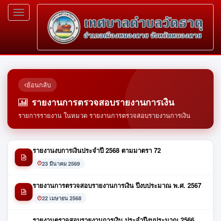
Toggle
navigation
ย้อนกลับ
รายงานการตรวจสอบรายงานการเงิน
รายการรายงาน ในหมวด รายงานการตรวจสอบรายงานการเงิน
รายงานงบการเงินประจำปี 2568 ตามมาตรา 72
23 มีนาคม 2569
รายงานการตรวจสอบรายงานการเงิน ปีงบประมาณ พ.ศ. 2567
22 เมษายน 2568
รายงานตรวจสอบรายงานการเงิน ประจำปีงบประมาณ 2566