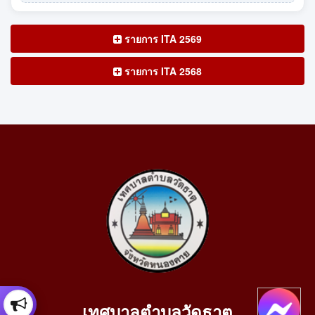
รายการ ITA 2569
รายการ ITA 2568
เทศบาลตำบลวัดธาตุ