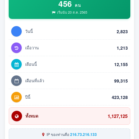
456
คน
เริ่มนับ 20 ส.ค. 2565
วันนี้
2,823
เมื่อวาน
1,213
เดือนนี้
12,155
เดือนที่แล้ว
99,315
ปีนี้
423,128
1,127,125
ทั้งหมด
IP ของท่านคือ
216.73.216.133