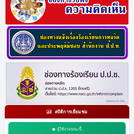
สถิติการเยี่ยมชม
ผู้ใช้งานขณะนี้