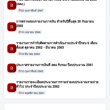
(สตง.)
23 กุมภาพันธ์ 2567
การตรวจสอบรายงานการเงิน สำหรับปีสิ้นสุด 30 กันยายน
2565
10 เมษายน 2566
รายงานการกำกับติดตามการดำเนินงานประจำปีรอบ 6 เดือน
ตั้งแต่ ตุลาคม 2562 - มีนาคม 2563
19 มีนาคม 2563
ประกาศรายงานการเงินที่ สตง.รับรอง ปีงบประมาณ 2561
12 กุมภาพันธ์ 2562
รายงานรายละเอียดประมาณการรายจ่ายงบประมาณรายจ่าย
ทั่วไป ประจำปีงบประมาณ 2562
12 พฤศจิกายน 2561