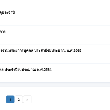
ดุประจำปี
การ
รงานทรัพยากรบุคคล ประจำปีงบประมาณ พ.ศ.2565
คล ประจำปีงบประมาณ พ.ศ.2564
1
2
>
(current)