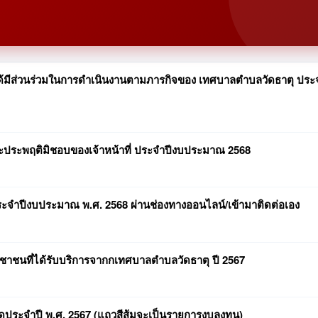
มีส่วนร่วมในการดำเนินงานตามภารกิจของ เทศบาลตำบลวัดธาตุ ประ
ตและประพฤติมิชอบของเจ้าหน้าที่ ประจำปีงบประมาณ 2568
ะจำปีงบประมาณ พ.ศ. 2568 ผ่านช่องทางออนไลน์/เข้ามาติดต่อเอง
ชนที่ได้รับบริการจากกเทศบาลตำบลวัดธาตุ ปี 2567
ดุประจำปี พ.ศ. 2567 (แถวสีส้มจะเป็นรายการงบลงทุน)