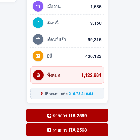
เมื่อวาน
1,686
เดือนนี้
9,150
เดือนที่แล้ว
99,315
ปีนี้
420,123
1,122,884
ทั้งหมด
IP ของท่านคือ
216.73.216.68
รายการ ITA 2569
รายการ ITA 2568