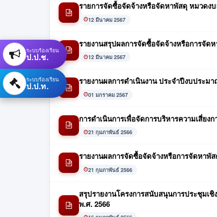
รายการจัดซื้อจัดจ้างหรือจัดหาพัสดุ หมวดง
12 มีนาคม 2567
รายงานสรุปผลการจัดซื้อจัดจ้างหรือการจัด
ระบบร้องเรียน
ป.ป.ช.
12 มีนาคม 2567
ระบบร้องเรียน
รายงานผลการดำเนินงาน ประจำปีงบประมาณ
ป.ป.ท.
01 มกราคม 2567
การดำเนินการเพื่อจัดการบริหารความเสี่ย
21 กุมภาพันธ์ 2566
รายงานผลการจัดซื้อจัดจ้างหรือการจัดหาพ
21 กุมภาพันธ์ 2566
สรุปรายงานโครงการสนับสนุนการประชุมเชิงป
พ.ศ. 2566