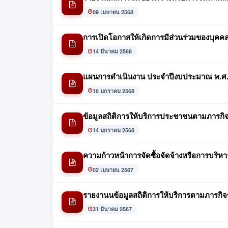
09 เมษายน 2568
การเปิดโอกาสให้เกิดการมีส่วนร่วมของบุ
14 มีนาคม 2568
แผนการดำเนินงาน ประจำปีงบประมาณ พ.ศ.
16 มกราคม 2568
ข้อมูลสถิติการให้บริการประชาชนตามภารกิ
14 มกราคม 2568
ความก้าวหน้าการจัดซื้อจัดจ้างหรือการบริหา
02 เมษายน 2567
รายงานนข้อมูลสถิติการให้บริการตามภารก
31 มีนาคม 2567