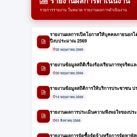
รายงานผลการดำเนินงาน
รายการรายงาน ในหมวด รายงานผลการดำเนินงาน
รายงานผลการเปิดโอกาสให้บุคคลภายนอกได้
ปีงบประมาณ 2569
20 พฤษภาคม 2569
รายงานข้อมูลสถิติเรื่องร้องเรียนการทุจริ
20 พฤษภาคม 2569
รายงานข้อมูลสถิติการให้บริการประชาชน ปร
14 พฤษภาคม 2569
รายงานผลการประเมินความพีงพอใจของประชา
01 สิงหาคม 2568
รายงานผลการจัดซื้อจัดจ้างหรือการจัดหาพัส