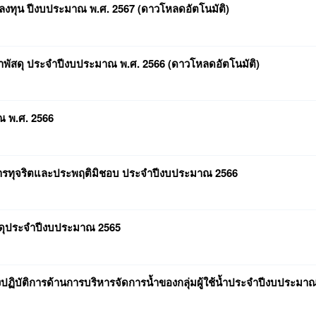
บลงทุน ปีงบประมาณ พ.ศ. 2567 (ดาวโหลดอัตโนมัติ)
หาพัสดุ ประจำปีงบประมาณ พ.ศ. 2566 (ดาวโหลดอัตโนมัติ)
 พ.ศ. 2566
งการทุจริตและประพฤติมิชอบ ประจำปีงบประมาณ 2566
ัสดุประจำปีงบประมาณ 2565
ฏิบัติการด้านการบริหารจัดการน้ำของกลุ่มผู้ใช้น้ำประจำปีงบประมา