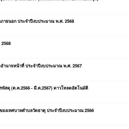
คคลภายนอก ประจำปีงบประมาณ พ.ศ. 2568
 2568
จอำนาจหน้าที่ ประจำปีงบประมาณ พ.ศ. 2567
รพัสดุ (ต.ค.2566 - มี.ค.2567) ดาวโหลดอัตโนมัติ
ิจของเทศบาลตำบลวัดธาตุ ประจำปีงบประมาณ 2566