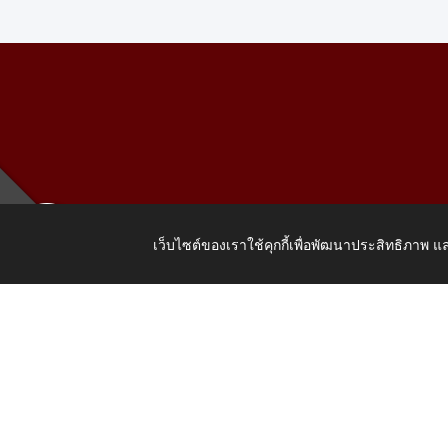
เว็บไซต์ของเราใช้คุกกี้เพื่อพัฒนาประสิทธิภาพ
เลขที่ 205