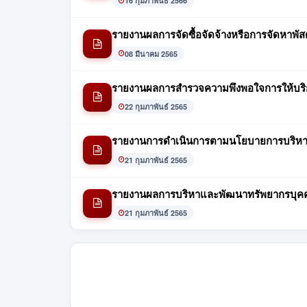
16 กุมภาพันธ์ 2566
รายงานผลการจัดซื้อจัดจ้างหรือการจัดหาพัส
08 มีนาคม 2565
รายงานผลการสำรวจความพึงพอใจการให้บริ
22 กุมภาพันธ์ 2565
รายงานการดำเนินการตามนโยบายการบริหา
21 กุมภาพันธ์ 2565
รายงานผลการบริหาและพัฒนาทรัพยากรบุค
21 กุมภาพันธ์ 2565