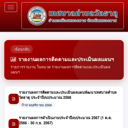
Toggle
navigation
ย้อนกลับ
รายงานผลการติดตามและประเมินผลแผนฯ
รายการรายงาน ในหมวด รายงานผลการติดตามและประเมินผล
แผนฯ
รายงานผลการติดตามและประเมินผลแผนพัฒนาเทศบาลตำบล
วัดธาตุ ประจำปีงบประมาณ 2568
19 พฤศจิกายน 2568
รายงานผลการดำเนินงานประจำปีงบประมาณ 2567 (1 ต.ค.
2566 - 30 ก.ย. 2567)