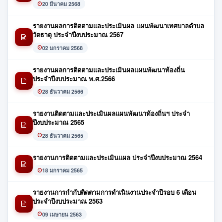
20 มีนาคม 2568
รายงานผลการติดตามและประเมินผล แผนพัฒนาเทศบาลตำบล
วัดธาตุ ประจำปีงบประมาณ 2567
02 มกราคม 2568
รายงานผลการติดตามและประเมินผลแผนพัฒนาท้องถิ่น
ประจำปีงบประมาณ พ.ศ.2566
28 ธันวาคม 2566
รายงานติดตามและประเมินผลแผนพัฒนาท้องถิ่นฯ ประจำ
ปีงบประมาณ 2565
28 ธันวาคม 2565
รายงานการติดตามและประเมินแผล ประจำปีงบประมาณ 2564
18 มกราคม 2565
รายงานการกำกับติดตามการดำเนินงานประจำปีรอบ 6 เดือน
ประจำปีงบประมาณ 2563
09 เมษายน 2563