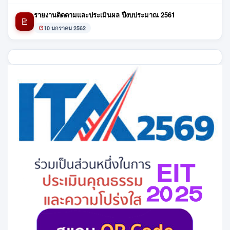
รายงานติดตามและประเมินผล ปีงบประมาณ 2561
10 มกราคม 2562