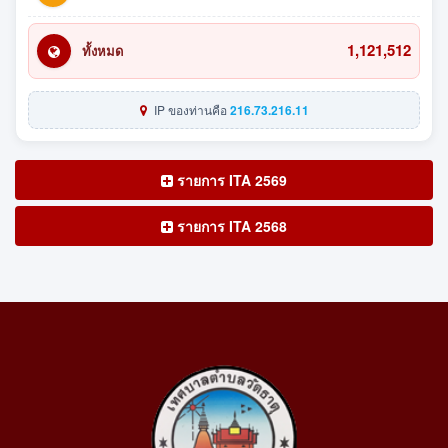
1,121,512
ทั้งหมด
IP ของท่านคือ
216.73.216.11
รายการ ITA 2569
รายการ ITA 2568