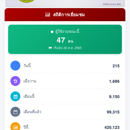
สถิติการเยี่ยมชม
ผู้ใช้งานขณะนี้
47
คน
เริ่มนับ 20 ส.ค. 2565
วันนี้
215
เมื่อวาน
1,686
เดือนนี้
9,150
เดือนที่แล้ว
99,315
ปีนี้
420,123