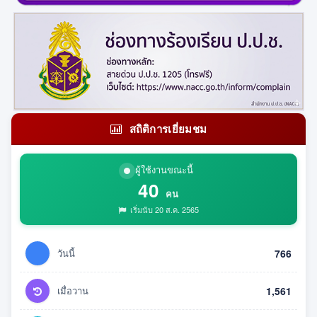
สถิติการเยี่ยมชม
ผู้ใช้งานขณะนี้
40
คน
เริ่มนับ 20 ส.ค. 2565
วันนี้
766
เมื่อวาน
1,561