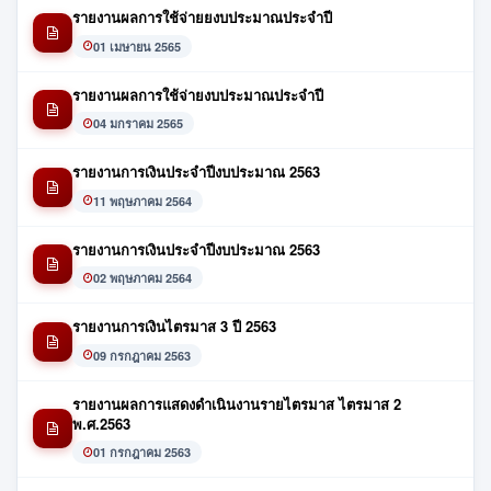
รายงานผลการใช้จ่ายยงบประมาณประจำปี
01 เมษายน 2565
รายงานผลการใช้จ่ายงบประมาณประจำปี
04 มกราคม 2565
รายงานการเงินประจำปีงบประมาณ 2563
11 พฤษภาคม 2564
รายงานการเงินประจำปีงบประมาณ 2563
02 พฤษภาคม 2564
รายงานการเงินไตรมาส 3 ปี 2563
09 กรกฎาคม 2563
รายงานผลการแสดงดำเนินงานรายไตรมาส ไตรมาส 2
พ.ศ.2563
01 กรกฎาคม 2563