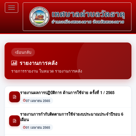
Toggle
navigation
ย้อนกลับ
รายงานการคลัง
รายการรายงาน ในหมวด รายงานการคลัง
รายงานผลการปฏิบัติการ ด้านการใช้จ่าย ครั้งที่ 1 / 2565
07 เมษายน 2565
รายงานการกำกับติดตามการใช้จ่ายงบประมาณประจำปีรอบ 6
เดือน
01 เมษายน 2565