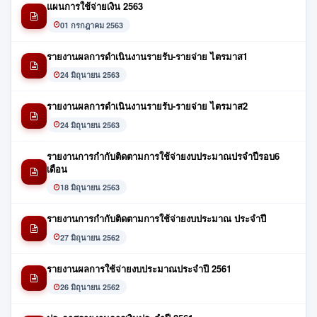
แผนการใช้จ่ายเงิน 2563
01 กรกฎาคม 2563
รายงานผลการดำเนินงานรายรับ-รายจ่าย ไตรมาส1
24 มิถุนายน 2563
รายงานผลการดำเนินงานรายรับ-รายจ่าย ไตรมาส2
24 มิถุนายน 2563
รายงานการกำกับติดตามการใช้จ่ายงบประมาณปรจำปีรอบ6
เดือน
18 มิถุนายน 2563
รายงานการกำกับติดตามการใช้จ่ายงบประมาณ ประจำปี
27 มิถุนายน 2562
รายงานผลการใช้จ่ายงบประมาณประจำปี 2561
26 มิถุนายน 2562