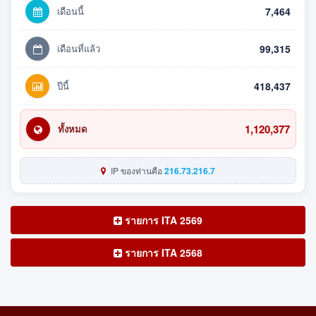
เดือนนี้
7,464
เดือนที่แล้ว
99,315
ปีนี้
418,437
1,120,377
ทั้งหมด
IP ของท่านคือ
216.73.216.7
รายการ ITA 2569
รายการ ITA 2568