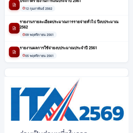
ประกาศรายงานการเงินประจำปี 2561
12 กุมภาพันธ์ 2562
รายงานรายละเอียดประมาณการรายจ่ายทั่วไป ปีงบประมาณ
2562
09 พฤศจิกายน 2561
รายงานผลการใช้จ่ายงบประมาณประจำปี 2561
05 พฤศจิกายน 2561