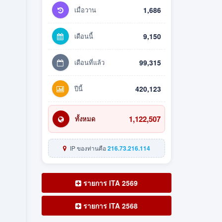
เมื่อวาน
1,686
เดือนนี้
9,150
เดือนที่แล้ว
99,315
ปีนี้
420,123
1,122,507
ทั้งหมด
IP ของท่านคือ
216.73.216.114
รายการ ITA 2569
รายการ ITA 2568