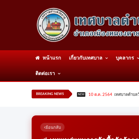
หน้าแรก
เกี่ยวกับเทศบาล
บุคลากร
ติดต่อเรา
BREAKING NEWS
10 ต.ค. 2564
เทศบาลตำบลวั
NEW
ย้อนกลับ