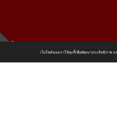
เว็บไซต์ของเราใช้คุกกี้เพื่อพัฒนาประสิทธิภาพ
เลขที่ 205