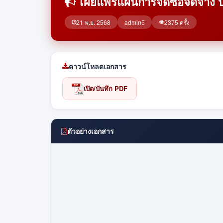
เผยแพร่แผนการจัดซื้อจัดจ้า
21 พ.ย. 2568
admin5
2375 ครั้ง
ดาวน์โหลดเอกสาร
เปิด/บันทึก PDF
ตัวอย่างเอกสาร