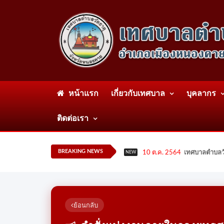
หน้าแรก
เกี่ยวกับเทศบาล
บุคลากร
ติดต่อเรา
BREAKING NEWS
10 ต.ค. 2564
เทศบาลตำบลวั
NEW
ย้อนกลับ