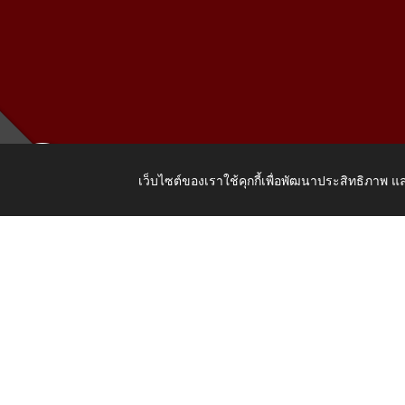
เว็บไซต์ของเราใช้คุกกี้เพื่อพัฒนาประสิทธิภาพ
เลขที่ 205