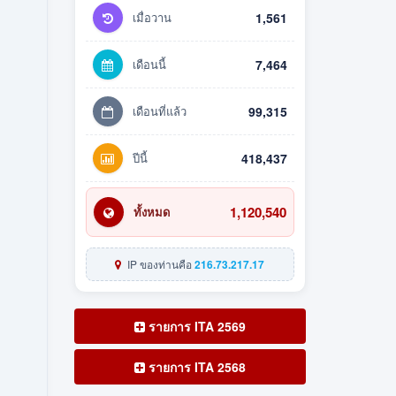
เมื่อวาน
1,561
เดือนนี้
7,464
เดือนที่แล้ว
99,315
ปีนี้
418,437
1,120,540
ทั้งหมด
IP ของท่านคือ
216.73.217.17
รายการ ITA 2569
รายการ ITA 2568