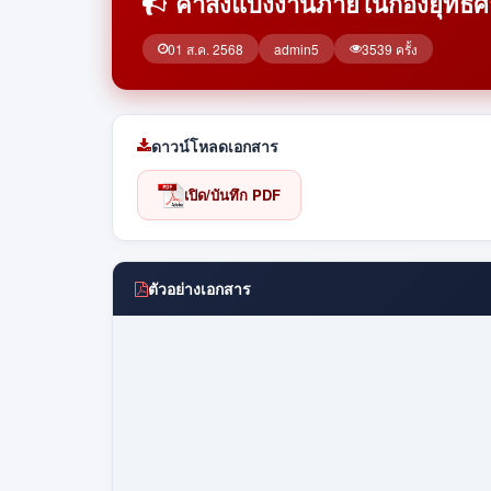
คำสั่งแบ่งงานภายในกองยุทธศ
01 ส.ค. 2568
admin5
3539 ครั้ง
ดาวน์โหลดเอกสาร
เปิด/บันทึก PDF
ตัวอย่างเอกสาร