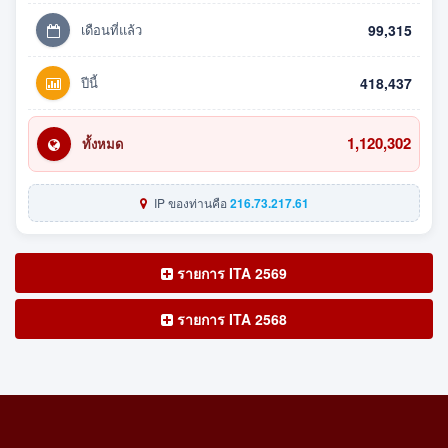
เดือนที่แล้ว
99,315
ปีนี้
418,437
1,120,302
ทั้งหมด
IP ของท่านคือ
216.73.217.61
รายการ ITA 2569
รายการ ITA 2568