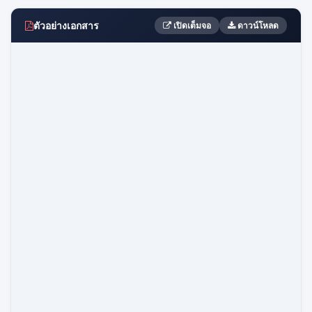
ตัวอย่างเอกสาร
เปิดเต็มจอ
ดาวน์โหลด