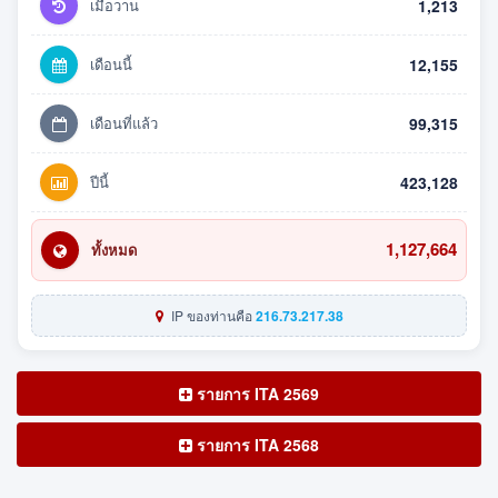
เมื่อวาน
1,213
เดือนนี้
12,155
เดือนที่แล้ว
99,315
ปีนี้
423,128
1,127,664
ทั้งหมด
IP ของท่านคือ
216.73.217.38
รายการ ITA 2569
รายการ ITA 2568