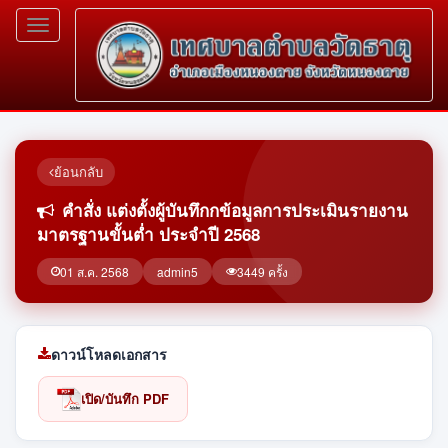
Toggle
navigation
ย้อนกลับ
คำสั่ง แต่งตั้งผู้บันทึกกข้อมูลการประเมินรายงาน
มาตรฐานขั้นต่ำ ประจำปี 2568
01 ส.ค. 2568
admin5
3449 ครั้ง
ดาวน์โหลดเอกสาร
เปิด/บันทึก PDF