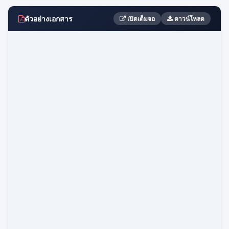
ตัวอย่างเอกสาร
เปิดเต็มจอ
ดาวน์โหลด