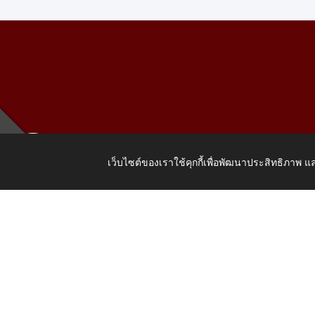
เว็บไซต์ของเราใช้คุกกี้เพื่อพัฒนาประสิทธิภาพ
เลขที่ 205