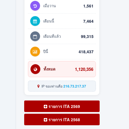
เมื่อวาน
1,561
เดือนนี้
7,464
เดือนที่แล้ว
99,315
ปีนี้
418,437
1,120,356
ทั้งหมด
IP ของท่านคือ
216.73.217.37
รายการ ITA 2569
รายการ ITA 2568