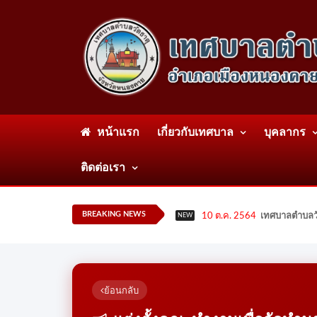
หน้าแรก
เกี่ยวกับเทศบาล
บุคลากร
ติดต่อเรา
BREAKING NEWS
10 ต.ค. 2564
เทศบาลตำบลวั
NEW
ย้อนกลับ