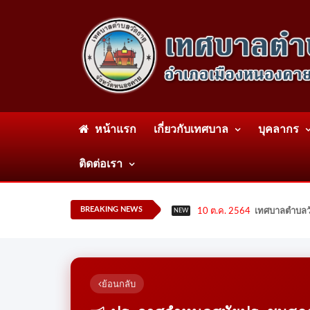
หน้าแรก
เกี่ยวกับเทศบาล
บุคลากร
ติดต่อเรา
BREAKING NEWS
10 ต.ค. 2564
เทศบาลตำบลวั
NEW
ย้อนกลับ