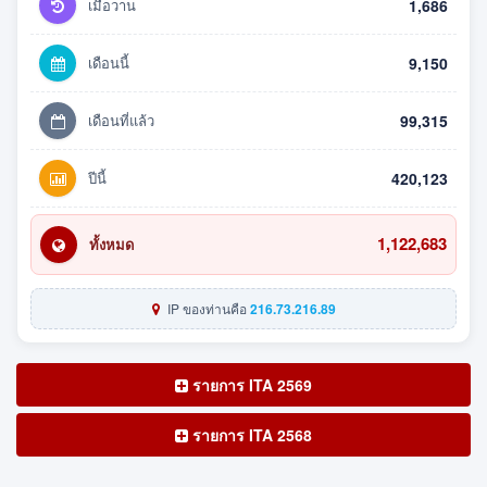
เมื่อวาน
1,686
เดือนนี้
9,150
เดือนที่แล้ว
99,315
ปีนี้
420,123
1,122,683
ทั้งหมด
IP ของท่านคือ
216.73.216.89
รายการ ITA 2569
รายการ ITA 2568