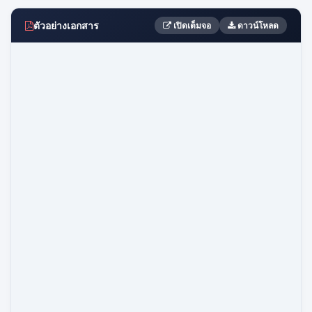
ตัวอย่างเอกสาร
เปิดเต็มจอ
ดาวน์โหลด