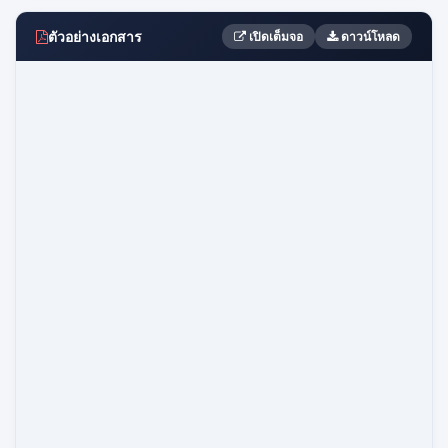
ตัวอย่างเอกสาร
เปิดเต็มจอ
ดาวน์โหลด