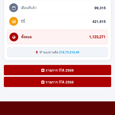
เดือนที่แล้ว
99,315
ปีนี้
421,915
1,123,271
ทั้งหมด
IP ของท่านคือ
216.73.216.40
รายการ ITA 2569
รายการ ITA 2568