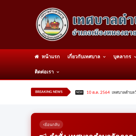
หน้าแรก
เกี่ยวกับเทศบาล
บุคลากร
ติดต่อเรา
BREAKING NEWS
10 ต.ค. 2564
เทศบาลตำบลวั
NEW
ย้อนกลับ