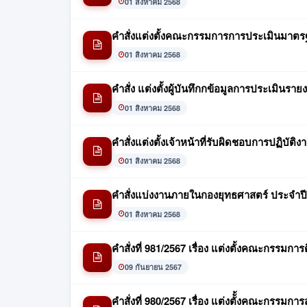
01 สิงหาคม 2568
คำสั่งแต่งตั้งคณะกรรมการการประเมินมาตรฐา
01 สิงหาคม 2568
คำสั่ง แต่งตั้งผู้บันทึกกข้อมูลการประเมินร
01 สิงหาคม 2568
คำสั่งแต่งตั้งเจ้าหน้าที่รับผิดชอบการปฏิบ
01 สิงหาคม 2568
คำสั่งแบ่งงานภายในกองยุทธศาสตร์ ประจำปี
01 สิงหาคม 2568
คำสั่งที่ 981/2567 เรื่อง แต่งตั้งคณะกรร
09 กันยายน 2567
คำสั่งที่ 980/2567 เรื่อง แต่งตัั้งคณะกรร