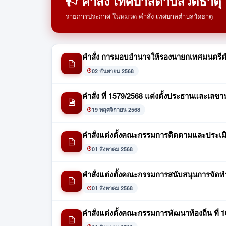
คำสั่ง เทศบาลตำบลวัดธาตุ
รายการประกาศ ในหมวด คำสั่ง เทศบาลตำบลวัดธาตุ
คำสั่ง การมอบอำนาจให้รองนายกเทศมนตรี
02 กันยายน 2568
คำสั่ง ที่ 1579/2568 แต่งตั้งประธานแล
19 พฤศจิกายน 2568
คำสั่งแต่งตั้งคณะกรรมการติดตามและประเมิน
01 สิงหาคม 2568
คำสั่งแต่งตั้งคณะกรรมการสนับสนุนการจัดทำแ
01 สิงหาคม 2568
คำสั่งแต่งตั้งคณะกรรมการพัฒนาท้องถิ่น ที่ 1