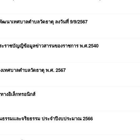
ารพัฒนาเทศบาลตำบลวัดธาตุ ลงวันที่ 9/9/2567
ตามพระราชบัญญิข้อมูลข่าวสารนของราชการ พ.ศ.2540
ของเทศบาลตำบลวัดธาตุ พ.ศ. 2567
รทางอิเล็กทรอนิกส์
คุณธรรมและจริยธรรม ประจำปีงบประมาณ 2566