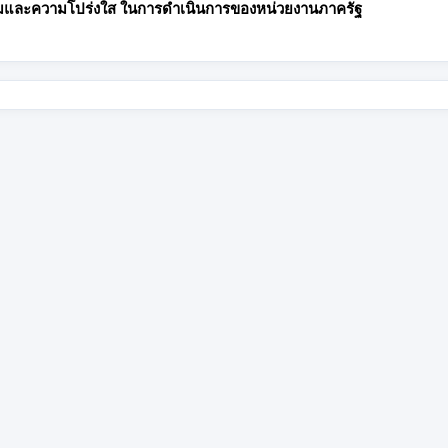
มและความโปร่งใส ในการดำเนินการของหน่วยงานภาครัฐ