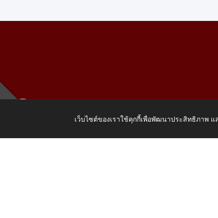
เว็บไซต์ของเราใช้คุกกี้เพื่อพัฒนาประสิทธิภาพ
เลขที่ 205