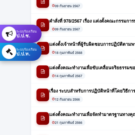
09 กันยายน 2567
คำสั่งที่ 978/2567 เรื่อง แต่งตั้งคณะกรรมก
09 กันยายน 2567
ระบบร้องเรียน
ป.ป.ช.
แต่งตั้งเจ้าหน้าที่ผู้รับผิดชอบการปฏิบัติ
ระบบร้องเรียน
ป.ป.ท.
18 กุมภาพันธ์ 2568
แต่งตั้งคณะทำงานเพื่อขับเคลื่อนจริยธรรม
14 กุมภาพันธ์ 2567
เรื่อง ระบบสำหรับการปฏิบัติหน้าที่โดยวิธีกา
12 กันยายน 2566
แต่งตั้งคณะทำงานเพื่อจัดทำมาตรฐานทาง
21 กุมภาพันธ์ 2566