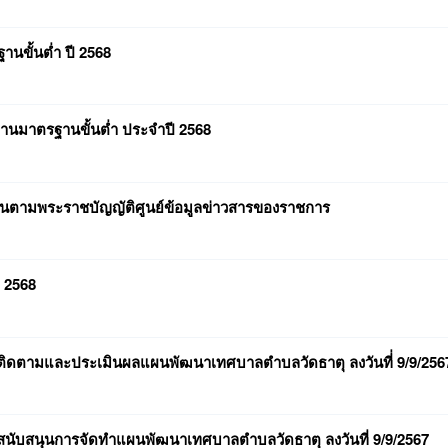
นขั้นต่ำ ปี 2568
ายงานมาตรฐานขั้นต่ำ ประจำปี 2568
ัติงานตามพระราชบัญญัติศูนย์ข้อมูลข่าวสารของราชการ
 2568
มการติดตามและประเมินผลแผนพัฒนาเทศบาลตำบลวัดธาตุ ลงวันที่่ 9/9/256
มการสนับสนุนการจัดทำแผนพัฒนาเทศบาลตำบลวัดธาตุ ลงวันที่ 9/9/2567