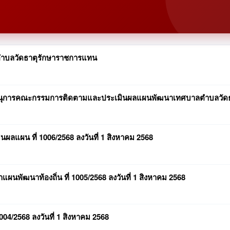
ตำบลวัดธาตุรักษาราชการแทน
ะเลขานุการคณะกรรมการติดตามและประเมินผลแผนพัฒนาเทศบาลตำบลวัด
ผลแผน ที่ 1006/2568 ลงวันที่ 1 สิงหาคม 2568
ผนพัฒนาท้องถิ่น ที่ 1005/2568 ลงวันที่ 1 สิงหาคม 2568
004/2568 ลงวันที่ 1 สิงหาคม 2568