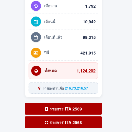
เมื่อวาน
1,792
เดือนนี้
10,942
เดือนที่แล้ว
99,315
ปีนี้
421,915
1,124,202
ทั้งหมด
IP ของท่านคือ
216.73.216.57
รายการ ITA 2569
รายการ ITA 2568