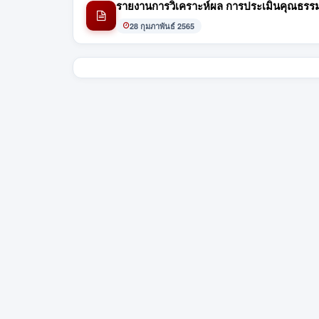
รายงานการวิเคราะห์ผล การประเมินคุณธรร
28 กุมภาพันธ์ 2565