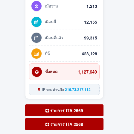
เมื่อวาน
1,213
เดือนนี้
12,155
เดือนที่แล้ว
99,315
ปีนี้
423,128
1,127,649
ทั้งหมด
IP ของท่านคือ
216.73.217.112
รายการ ITA 2569
รายการ ITA 2568