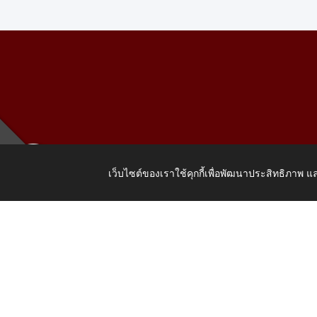
เว็บไซต์ของเราใช้คุกกี้เพื่อพัฒนาประสิทธิภาพ
เลขที่ 205