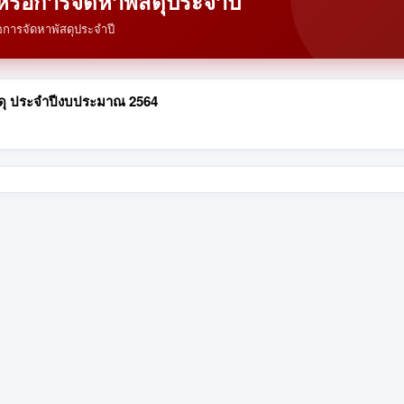
หรือการจัดหาพัสดุประจำปี
การจัดหาพัสดุประจำปี
สดุ ประจำปีงบประมาณ 2564