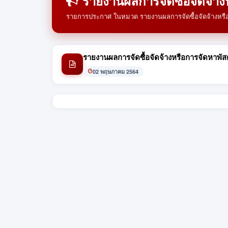
รายงานผลการจัดซื้อจัดจ้าง
รายการประกาศ ในหมวด รายงานผลการจัดซื้อจัดจ้างหรือ
รายงานผลการจัดซื้อจัดจ้างหรือการจัดหาพั
02 พฤษภาคม 2564