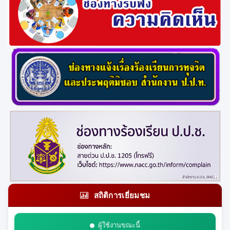
สถิติการเยี่ยมชม
ผู้ใช้งานขณะนี้