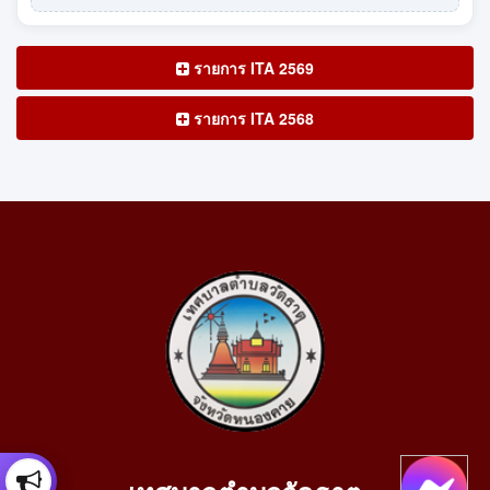
รายการ ITA 2569
รายการ ITA 2568