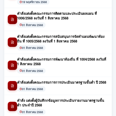
19 พฤศจิกายน 2568
คำสั่งแต่งตั้งคณะกรรมการติดตามและประเมินผลแผน ที่
1006/2568 ลงวันที่ 1 สิงหาคม 2568
01 สิงหาคม 2568
คำสั่งแต่งตั้งคณะกรรมการสนับสนุนการจัดทำแผนพัฒนาท้อง
ถิ่น ที่ 1005/2568 ลงวันที่ 1 สิงหาคม 2568
01 สิงหาคม 2568
คำสั่งแต่งตั้งคณะกรรมการพัฒนาท้องถิ่น ที่ 1004/2568 ลงวันที่
1 สิงหาคม 2568
01 สิงหาคม 2568
คำสั่งแต่งตั้งคณะกรรมการการประเมินมาตรฐานขั้นต่ำ ปี 2568
01 สิงหาคม 2568
คำสั่ง แต่งตั้งผู้บันทึกกข้อมูลการประเมินรายงานมาตรฐานขั้น
ต่ำ ประจำปี 2568
01 สิงหาคม 2568