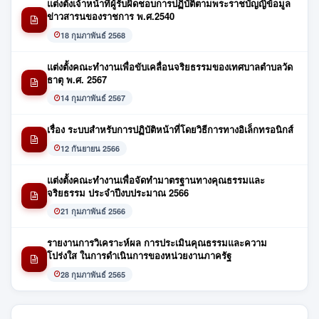
แต่งตั้งเจ้าหน้าที่ผู้รับผิดชอบการปฏิบัติตามพระราชบัญญิข้อมูล
ข่าวสารนของราชการ พ.ศ.2540
18 กุมภาพันธ์ 2568
แต่งตั้งคณะทำงานเพื่อขับเคลื่อนจริยธรรมของเทศบาลตำบลวัด
ธาตุ พ.ศ. 2567
14 กุมภาพันธ์ 2567
เรื่อง ระบบสำหรับการปฏิบัติหน้าที่โดยวิธีการทางอิเล็กทรอนิกส์
12 กันยายน 2566
แต่งตั้งคณะทำงานเพื่อจัดทำมาตรฐานทางคุณธรรมและ
จริยธรรม ประจำปีงบประมาณ 2566
21 กุมภาพันธ์ 2566
รายงานการวิเคราะห์ผล การประเมินคุณธรรมและความ
โปร่งใส ในการดำเนินการของหน่วยงานภาครัฐ
28 กุมภาพันธ์ 2565