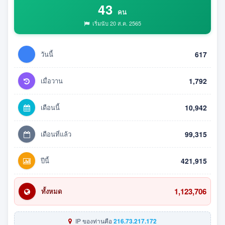
43
คน
เริ่มนับ 20 ส.ค. 2565
วันนี้
617
เมื่อวาน
1,792
เดือนนี้
10,942
เดือนที่แล้ว
99,315
ปีนี้
421,915
1,123,706
ทั้งหมด
IP ของท่านคือ
216.73.217.172