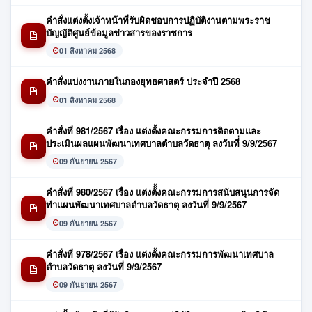
คำสั่งแต่งตั้งเจ้าหน้าที่รับผิดชอบการปฏิบัติงานตามพระราช
บัญญัติศูนย์ข้อมูลข่าวสารของราชการ
01 สิงหาคม 2568
คำสั่งแบ่งงานภายในกองยุทธศาสตร์ ประจำปี 2568
01 สิงหาคม 2568
คำสั่งที่ 981/2567 เรื่อง แต่งตั้งคณะกรรมการติดตามและ
ประเมินผลแผนพัฒนาเทศบาลตำบลวัดธาตุ ลงวันที่่ 9/9/2567
09 กันยายน 2567
คำสั่งที่ 980/2567 เรื่อง แต่งตัั้งคณะกรรมการสนับสนุนการจัด
ทำแผนพัฒนาเทศบาลตำบลวัดธาตุ ลงวันที่ 9/9/2567
09 กันยายน 2567
คำสั่งที่ 978/2567 เรื่อง แต่งตั้งคณะกรรมการพัฒนาเทศบาล
ตำบลวัดธาตุ ลงวันที่ 9/9/2567
09 กันยายน 2567