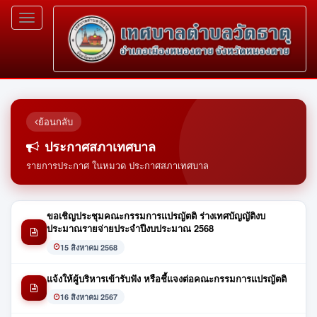
Toggle
navigation
ย้อนกลับ
ประกาศสภาเทศบาล
รายการประกาศ ในหมวด ประกาศสภาเทศบาล
ขอเชิญประชุมคณะกรรมการแปรญัตติ ร่างเทศบัญญัติงบ
ประมาณรายจ่ายประจำปีงบประมาณ 2568
15 สิงหาคม 2568
แจ้งให้ผู้บริหารเข้ารับฟัง หรือชี้แจงต่อคณะกรรมการแปรญัตติ
16 สิงหาคม 2567