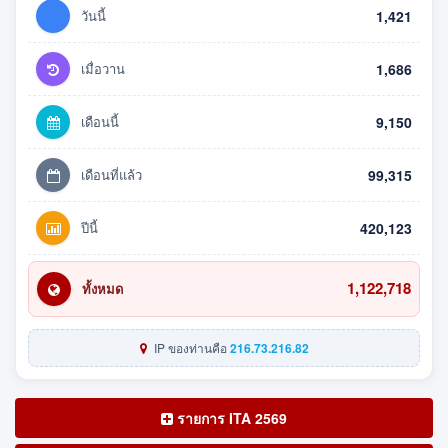
วันนี้
1,421
เมื่อวาน
1,686
เดือนนี้
9,150
เดือนที่แล้ว
99,315
ปีนี้
420,123
1,122,718
ทั้งหมด
IP ของท่านคือ
216.73.216.82
รายการ ITA 2569