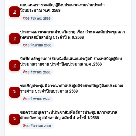
แบบเสนอร่างเทศบัญญัติงบประมาณรายจ่ายประจำ
ปีงบประมาณ พ.ศ. 2569
06 สิงหาคม 2568
ประกาศสภาเทศบาลตำบลวัดธาตุ เรื่อง กำหนดสมัยประชุมสภา
เทศบาลสมัยสามัญ ประจำปี พ.ศ.2568
18 มิถุนายน 2568
บันทึกหลักฐานการรับหนังสือเสนอแปรญัตติ ร่างเทศบัญญัติงบ
ประมาณรายจ่าย ประจำปีงบประมาณ พ.ศ .2568
18 สิงหาคม 2568
ขอเชิญประชุมพิจารณาคำแปรญัตติร่างเทศบัญญัติงบประมาณ
รายจ่าย ประจำปีงบประมาณ 2569
18 สิงหาคม 2568
ขอความอนุเคราะห์ประชาสัมพันธ์การประชุมสภาเทศบาล
ตำบลวัดธาตุ สมัยสามัญ สมัยที่ 4 ครั้งที่ 1/2568
09 ธันวาคม 2568