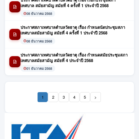
เทศบาล สมัยสามัญ สมัยที่ 4 ครั้งที่ 1 ประจำปี 2568
08 ธันวาคม 2568
ประกาศสภาเทศบาลตำบลวัดธาตุ เรื่อง กำหนดนัดประชุมสภา
เทศบาลสมัยสามัญ สมัยที่ 4 ครั้งที่ 1 ประจำปี 2568
08 ธันวาคม 2568
ประกาศสภาเทศบาลตำบลวัดธาตุ เรื่อง กำหนดสมัยประชุมสภา
เทศบาลสมัยสามัญ สมัยที่ 4 ประจำปี 2568
01 ธันวาคม 2568
1
2
3
4
5
>
(current)