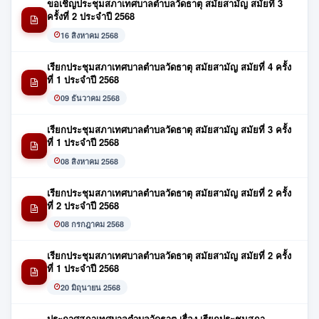
ขอเชิญประชุมสภาเทศบาลตำบลวัดธาตุ สมัยสามัญ สมัยที่ 3
ครั้งที่ 2 ประจำปี 2568
16 สิงหาคม 2568
เรียกประชุมสภาเทศบาลตำบลวัดธาตุ สมัยสามัญ สมัยที่ 4 ครั้ง
ที่ 1 ประจำปี 2568
09 ธันวาคม 2568
เรียกประชุมสภาเทศบาลตำบลวัดธาตุ สมัยสามัญ สมัยที่ 3 ครั้ง
ที่ 1 ประจำปี 2568
08 สิงหาคม 2568
เรียกประชุมสภาเทศบาลตำบลวัดธาตุ สมัยสามัญ สมัยที่ 2 ครั้ง
ที่ 2 ประจำปี 2568
08 กรกฎาคม 2568
เรียกประชุมสภาเทศบาลตำบลวัดธาตุ สมัยสามัญ สมัยที่ 2 ครั้ง
ที่ 1 ประจำปี 2568
20 มิถุนายน 2568
ประกาศสภาเทศบาลตำบลวัดธาตุ เรื่อง เรียกประชุมสภา