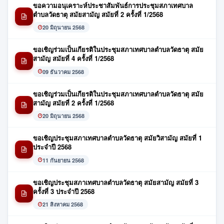
ขอความอนุเคราะห์ประชาสัมพันธ์การประชุมสภาเทศบาล
ตำบลวัดธาตุ สมัยสามัญ สมัยที่ 2 ครั้งที่ 1/2568
20 มิถุนายน 2568
ขอเชิญร่วมเป็นเกียรติในประชุมสภาเทศบาลตำบลวัดธาตุ สมัย
สามัญ สมัยที่ 4 ครั้งที่ 1/2568
09 ธันวาคม 2568
ขอเชิญร่วมเป็นเกียรติในประชุมสภาเทศบาลตำบลวัดธาตุ สมัย
สามัญ สมัยที่ 2 ครั้งที่ 1/2568
20 มิถุนายน 2568
ขอเชิญประชุมสภาเทศบาลตำบลวัดธาตุ สมัยวิสามัญ สมัยที่ 1
ประจำปี 2568
11 กันยายน 2568
ขอเชิญประชุมสภาเทศบาลตำบลวัดธาตุ สมัยสามัญ สมัยที่ 3
ครั้งที่ 3 ประจำปี 2568
21 สิงหาคม 2568