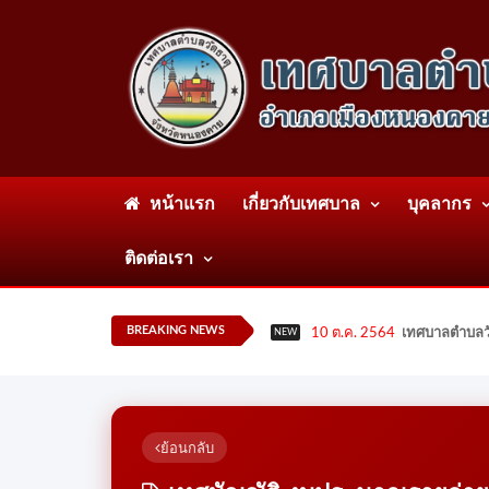
หน้าแรก
เกี่ยวกับเทศบาล
บุคลากร
ติดต่อเรา
BREAKING NEWS
10 ต.ค. 2564
เทศบาลตำบลวั
NEW
ย้อนกลับ