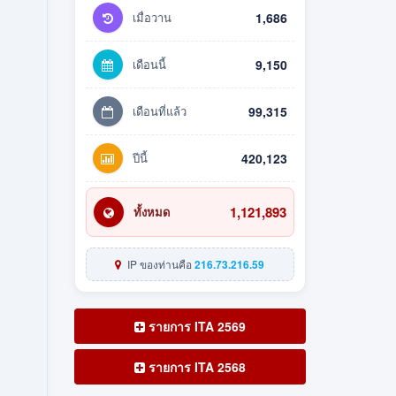
เมื่อวาน
1,686
เดือนนี้
9,150
เดือนที่แล้ว
99,315
ปีนี้
420,123
1,121,893
ทั้งหมด
IP ของท่านคือ
216.73.216.59
รายการ ITA 2569
รายการ ITA 2568