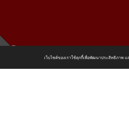
เว็บไซต์ของเราใช้คุกกี้เพื่อพัฒนาประสิทธิภาพ
เลขที่ 205