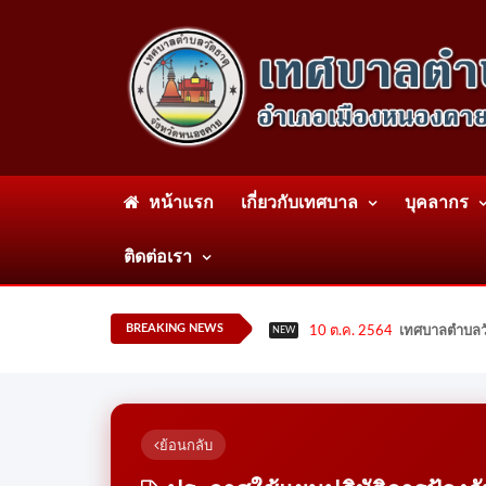
หน้าแรก
เกี่ยวกับเทศบาล
บุคลากร
ติดต่อเรา
BREAKING NEWS
10 ต.ค. 2564
เทศบาลตำบลวั
NEW
ย้อนกลับ