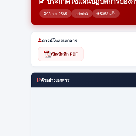
ประกาศใช้แผนปฏิบัติการป้องกั
28 ก.ย. 2565
admin3
5353 ครั้ง
ดาวน์โหลดเอกสาร
เปิด/บันทึก PDF
ตัวอย่างเอกสาร