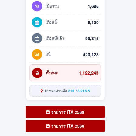
เมื่อวาน
1,686
เดือนนี้
9,150
เดือนที่แล้ว
99,315
ปีนี้
420,123
1,122,243
ทั้งหมด
IP ของท่านคือ
216.73.216.5
รายการ ITA 2569
รายการ ITA 2568