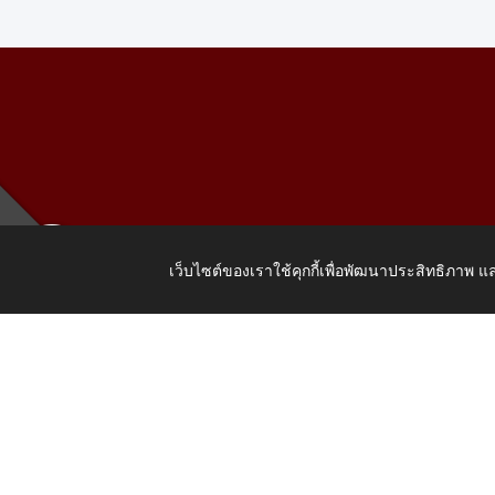
เว็บไซต์ของเราใช้คุกกี้เพื่อพัฒนาประสิทธิภาพ
เลขที่ 205