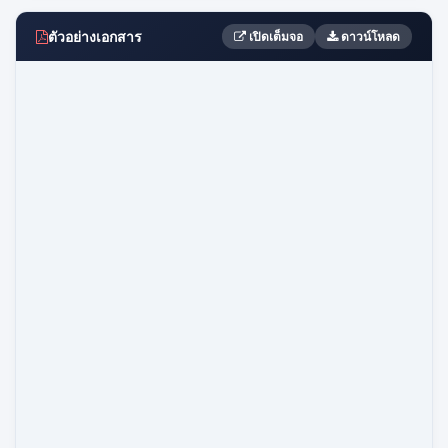
ตัวอย่างเอกสาร
เปิดเต็มจอ
ดาวน์โหลด