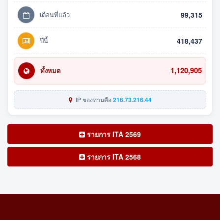
เดือนที่แล้ว
99,315
ปีนี้
418,437
1,120,905
ทั้งหมด
IP ของท่านคือ
216.73.216.44
รายการ ITA 2569
รายการ ITA 2568