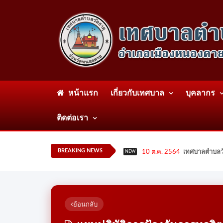
หน้าแรก
เกี่ยวกับเทศบาล
บุคลากร
ติดต่อเรา
BREAKING NEWS
10 ต.ค. 2564
เทศบาลตำบลวั
NEW
ย้อนกลับ