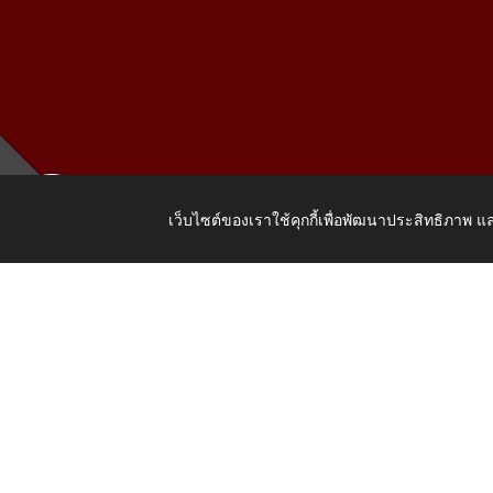
เว็บไซต์ของเราใช้คุกกี้เพื่อพัฒนาประสิทธิภาพ
เลขที่ 205