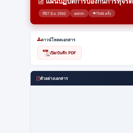
แผนปฏิบัติการป้องกันการทุจริ
27 มิ.ย. 2562
admin
7546 ครั้ง
ดาวน์โหลดเอกสาร
เปิด/บันทึก PDF
ตัวอย่างเอกสาร