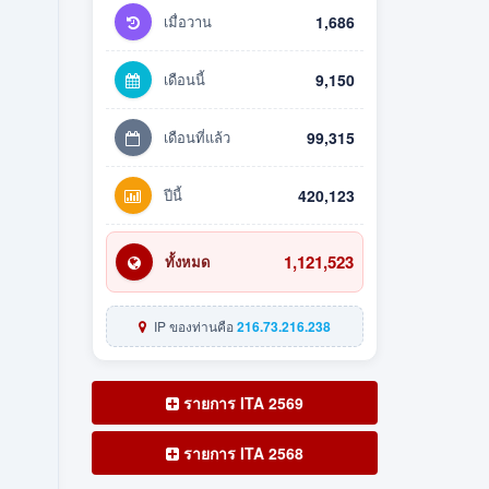
เมื่อวาน
1,686
เดือนนี้
9,150
เดือนที่แล้ว
99,315
ปีนี้
420,123
1,121,523
ทั้งหมด
IP ของท่านคือ
216.73.216.238
รายการ ITA 2569
รายการ ITA 2568