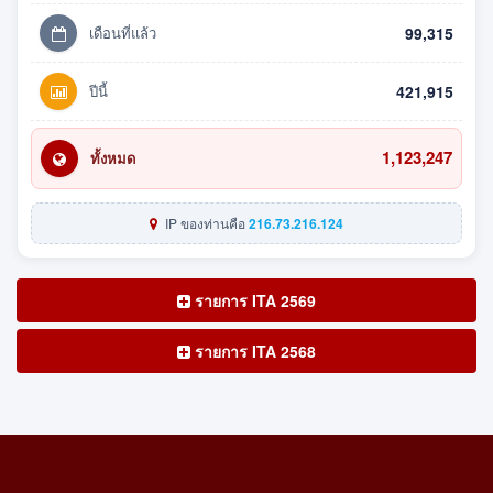
เดือนที่แล้ว
99,315
ปีนี้
421,915
1,123,247
ทั้งหมด
IP ของท่านคือ
216.73.216.124
รายการ ITA 2569
รายการ ITA 2568