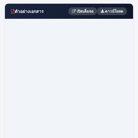
ตัวอย่างเอกสาร
เปิดเต็มจอ
ดาวน์โหลด