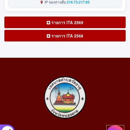
IP ของท่านคือ
216.73.217.85
รายการ ITA 2569
รายการ ITA 2568