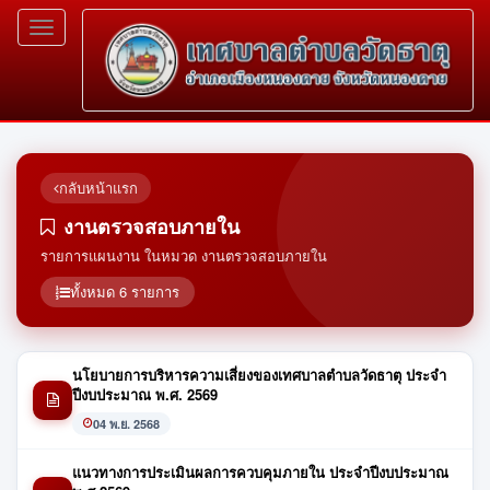
Toggle
navigation
กลับหน้าแรก
งานตรวจสอบภายใน
รายการแผนงาน ในหมวด งานตรวจสอบภายใน
ทั้งหมด 6 รายการ
นโยบายการบริหารความเสี่ยงของเทศบาลตำบลวัดธาตุ ประจำ
ปีงบประมาณ พ.ศ. 2569
04 พ.ย. 2568
แนวทางการประเมินผลการควบคุมภายใน ประจำปีงบประมาณ