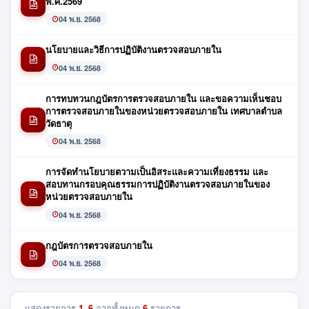
พ.ศ.2569
04 พ.ย. 2568
นโยบายและวิธีการปฏิบัติงานตรวจสอบภายใน
04 พ.ย. 2568
การทบทวนกฎบัตรการตรวจสอบภายใน และขอความเห็นชอบ
การตรวจสอบภายในของหน่วยตรวจสอบภายใน เทศบาลตำบล
วัดธาตุ
04 พ.ย. 2568
การจัดทำนโยบายตวามเป็นอิสระและความเที่ยงธรรม และ
สอบทานกรอบคุณธรรมการปฏิบัติงานตรวจสอบภายในของ
หน่วยตรวจสอบภายใน
04 พ.ย. 2568
กฎบัตรการตรวจสอบภายใน
04 พ.ย. 2568
แสดงรายการ
1–6
จากทั้งหมด
6
รายการ