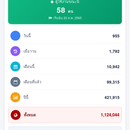
ผู้ใช้งานขณะนี้
58
คน
เริ่มนับ 20 ส.ค. 2565
วันนี้
955
เมื่อวาน
1,792
เดือนนี้
10,942
เดือนที่แล้ว
99,315
ปีนี้
421,915
1,124,044
ทั้งหมด