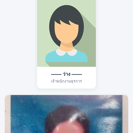
------- ว่าง -------
เจ้าพนักงานธุรการ