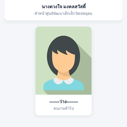
นางดวงใจ มงคลสวัสดิ์
หัวหน้าศูนย์พัฒนาเด็กเล็กวัดเขตอุดม
-------ว่าง--------
คนงานทั่วไป