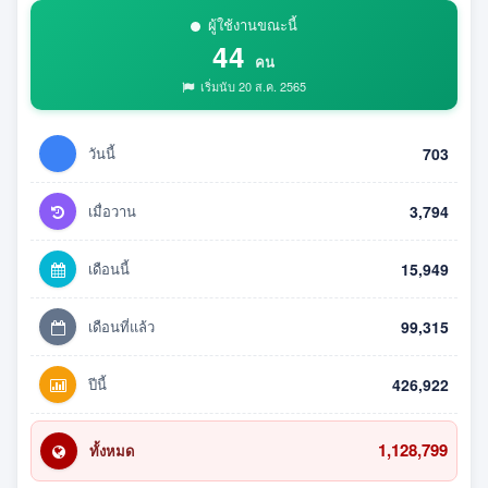
ผู้ใช้งานขณะนี้
44
คน
เริ่มนับ 20 ส.ค. 2565
วันนี้
703
เมื่อวาน
3,794
เดือนนี้
15,949
เดือนที่แล้ว
99,315
ปีนี้
426,922
1,128,799
ทั้งหมด