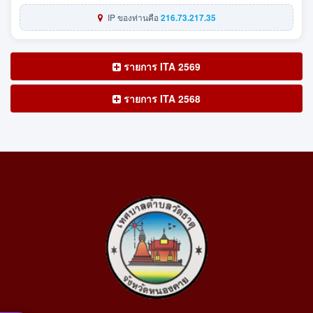
IP ของท่านคือ
216.73.217.35
รายการ ITA 2569
รายการ ITA 2568