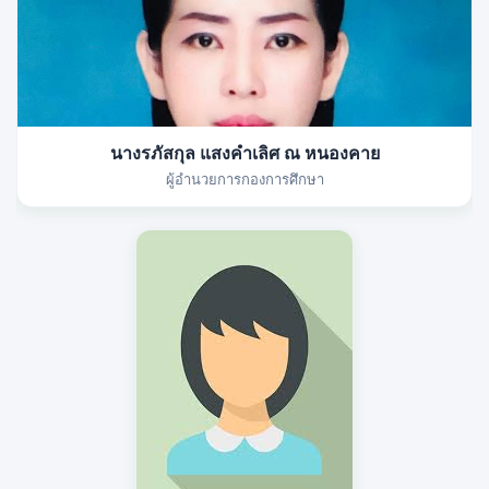
นางรภัสกุล แสงคำเลิศ ณ หนองคาย
ผู้อำนวยการกองการศึกษา