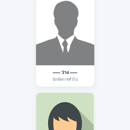
----- ว่าง -----
นักจัดการทั่วไป