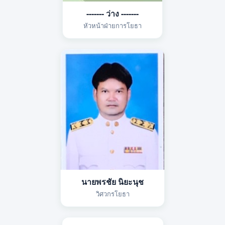
------- ว่าง -------
หัวหน้าฝ่ายการโยธา
นายพรชัย นิยะนุช
วิศวกรโยธา