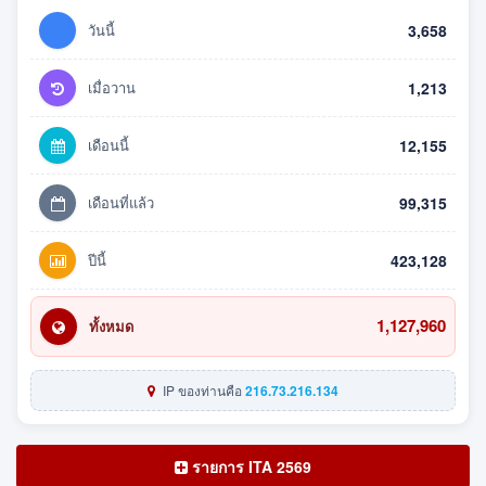
วันนี้
3,658
เมื่อวาน
1,213
เดือนนี้
12,155
เดือนที่แล้ว
99,315
ปีนี้
423,128
1,127,960
ทั้งหมด
IP ของท่านคือ
216.73.216.134
รายการ ITA 2569