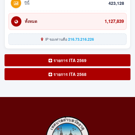
ปีนี้
423,128
1,127,839
ทั้งหมด
IP ของท่านคือ
216.73.216.226
รายการ ITA 2569
รายการ ITA 2568