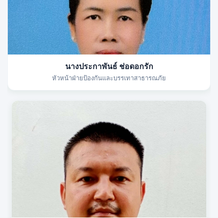
นางประกาพันธ์ ช่อดอกรัก
หัวหน้าฝ่ายป้องกันและบรรเทาสาธารณภัย