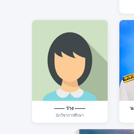
------- ว่าง -------
น
นักวิชาการศึกษา