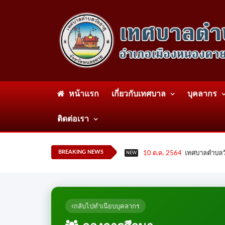
หน้าแรก
เกี่ยวกับเทศบาล
บุคลากร
ติดต่อเรา
BREAKING NEWS
10 ต.ค. 2564
เทศบาลตำบลวั
NEW
กลับไปทำเนียบบุคลากร