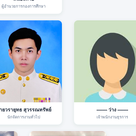
ผู้อำนวยการกองการศึกษา
ายวรายุทธ สุวรรณทรัพย์
------- ว่าง -------
นักจัดการงานทั่วไป
เจ้าพนักงานธุรการ