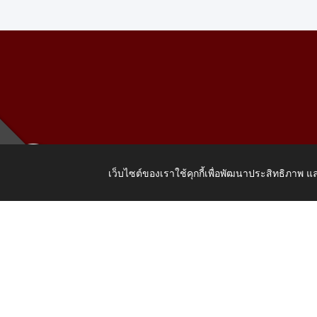
เว็บไซต์ของเราใช้คุกกี้เพื่อพัฒนาประสิทธิภาพ
เลขที่ 205