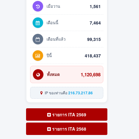
เมื่อวาน
1,561
เดือนนี้
7,464
เดือนที่แล้ว
99,315
ปีนี้
418,437
1,120,698
ทั้งหมด
IP ของท่านคือ
216.73.217.86
รายการ ITA 2569
รายการ ITA 2568