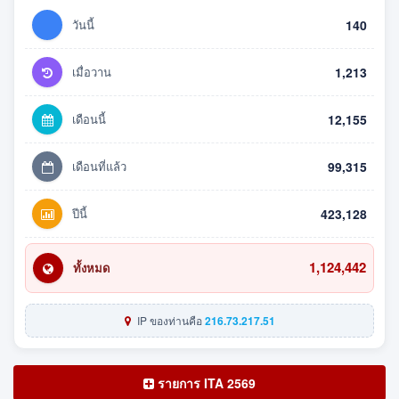
วันนี้
140
เมื่อวาน
1,213
เดือนนี้
12,155
เดือนที่แล้ว
99,315
ปีนี้
423,128
1,124,442
ทั้งหมด
IP ของท่านคือ
216.73.217.51
รายการ ITA 2569