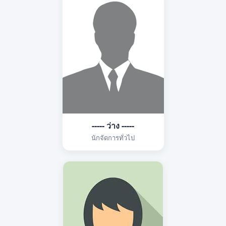
----- ว่าง -----
นักจัดการทั่วไป