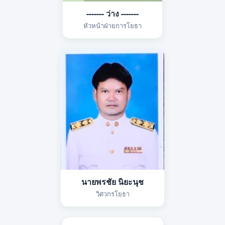
------- ว่าง -------
หัวหน้าฝ่ายการโยธา
นายพรชัย นิยะนุช
วิศวกรโยธา