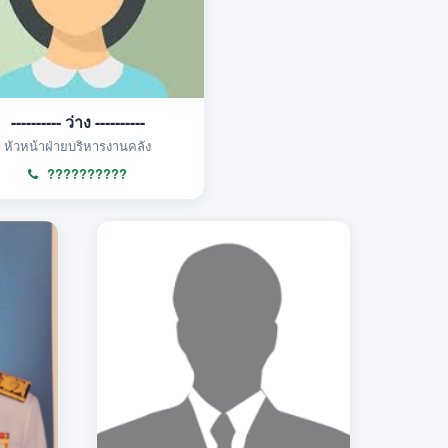
---------- ว่าง ----------
หัวหน้าฝ่ายบริหารงานคลัง
??????????