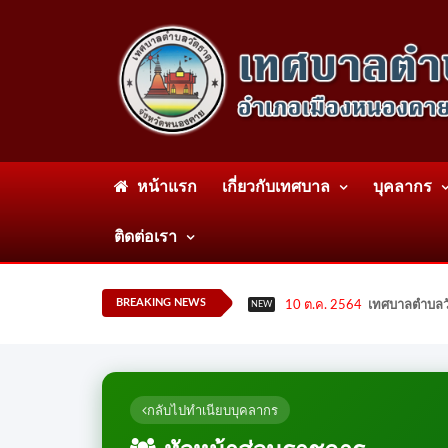
หน้าแรก
เกี่ยวกับเทศบาล
บุคลากร
ติดต่อเรา
BREAKING NEWS
10 ต.ค. 2564
เทศบาลตำบลวั
NEW
กลับไปทำเนียบบุคลากร