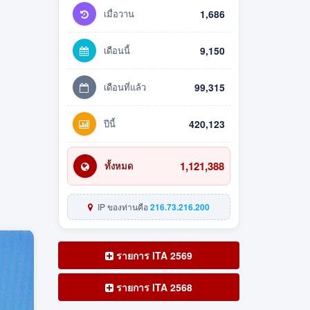
เมื่อวาน
1,686
เดือนนี้
9,150
เดือนที่แล้ว
99,315
ปีนี้
420,123
1,121,388
ทั้งหมด
IP ของท่านคือ
216.73.216.200
รายการ ITA 2569
รายการ ITA 2568