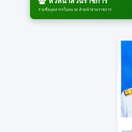
หัวหน้าส่วนราชการ
รายชื่อบุคลากรในหมวด หัวหน้าส่วนราชการ
รองป