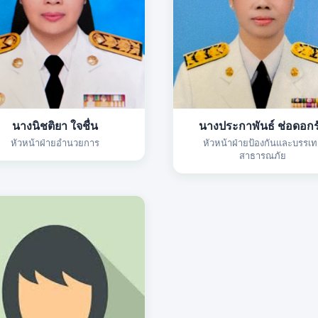
นางนิชติยา ใจชื่น
นางประกาพันธ์ ช่อดอกร
หัวหน้าฝ่ายอำนวยการ
หัวหน้าฝ่ายป้องกันและบรรเท
สาธารณภัย