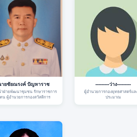
นายชัยณรงค์ ปัญหาราช
---------ว่าง---------
น้าฝ่ายพัฒนาชุมชน รักษาราชการ
ผู้อำนวยการกองยุทธศาสตร์แล
ทน ผู้อำนวยการกองสวัสดิการ
ประมาณ